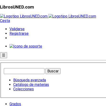
LibrosUNED.com
Cesta
Validarse
Registrarse
☰
Búsqueda avanzada
Catálogo de materias
Colecciones
Grados