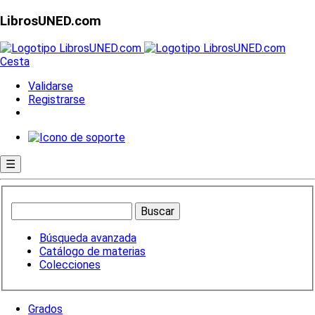
LibrosUNED.com
Cesta
Validarse
Registrarse
☰
Búsqueda avanzada
Catálogo de materias
Colecciones
Grados