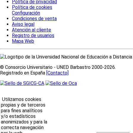
Política de privacidad
Política de cookies
Configuración
Condiciones de venta
Aviso legal
Atención al cliente
Registro de usuarios
Mapa Web
© Consorcio Universitario - UNED Barbastro 2000-2026.
Registrado en España
[Contacto]
Utilizamos cookies
propias y de terceros
para fines analíticos
y/o estadísticos
anonimizados y para la
correcta navegación