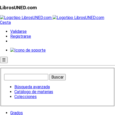
LibrosUNED.com
Cesta
Validarse
Registrarse
☰
Búsqueda avanzada
Catálogo de materias
Colecciones
Grados