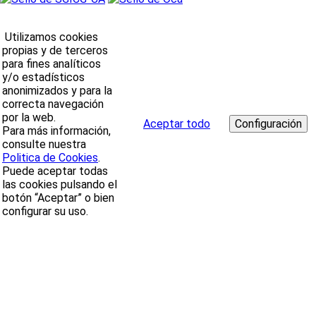
Utilizamos cookies
propias y de terceros
para fines analíticos
y/o estadísticos
anonimizados y para la
correcta navegación
por la web.
Aceptar todo
Para más información,
consulte nuestra
Politica de Cookies
.
Puede aceptar todas
las cookies pulsando el
botón “Aceptar” o bien
configurar su uso.