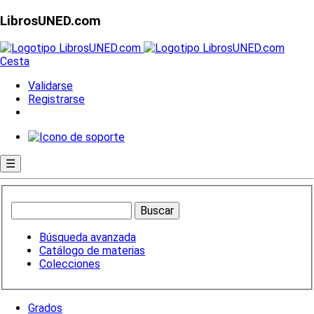
LibrosUNED.com
Cesta
Validarse
Registrarse
☰
Búsqueda avanzada
Catálogo de materias
Colecciones
Grados