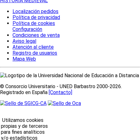
HISTORIA MEDIEVAL
Localización pedidos
Política de privacidad
Política de cookies
Configuración
Condiciones de venta
Aviso legal
Atención al cliente
Registro de usuarios
Mapa Web
© Consorcio Universitario - UNED Barbastro 2000-2026.
Registrado en España
[Contacto]
Utilizamos cookies
propias y de terceros
para fines analíticos
y/o estadísticos