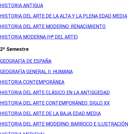
HISTORIA ANTIGUA
HISTORIA DEL ARTE DE LA ALTA Y LA PLENA EDAD MEDIA
HISTORIA DEL ARTE MODERNO: RENACIMIENTO
HISTORIA MODERNA (Hª DEL ARTE)
2º Semestre
GEOGRAFÍA DE ESPAÑA
GEOGRAFÍA GENERAL II: HUMANA
HISTORIA CONTEMPORÁNEA
HISTORIA DEL ARTE CLÁSICO EN LA ANTIGÜEDAD
HISTORIA DEL ARTE CONTEMPORÁNEO: SIGLO XX
HISTORIA DEL ARTE DE LA BAJA EDAD MEDIA
HISTORIA DEL ARTE MODERNO: BARROCO E ILUSTRACIÓN