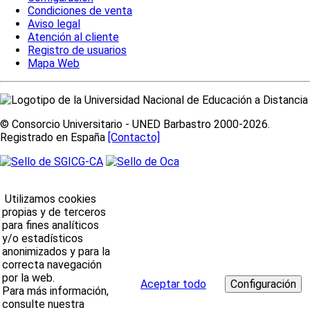
Condiciones de venta
Aviso legal
Atención al cliente
Registro de usuarios
Mapa Web
© Consorcio Universitario - UNED Barbastro 2000-2026.
Registrado en España
[Contacto]
Utilizamos cookies
propias y de terceros
para fines analíticos
y/o estadísticos
anonimizados y para la
correcta navegación
por la web.
Aceptar todo
Para más información,
consulte nuestra