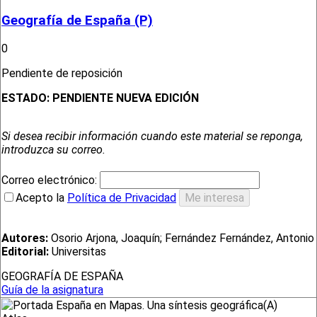
Geografía de España (P)
0
Pendiente de reposición
ESTADO:
PENDIENTE NUEVA EDICIÓN
Si desea recibir información cuando este material se reponga,
introduzca su correo.
Correo electrónico:
Acepto la
Política de Privacidad
Autores:
Osorio Arjona, Joaquín; Fernández Fernández, Antonio
Editorial:
Universitas
GEOGRAFÍA DE ESPAÑA
Guía de la asignatura