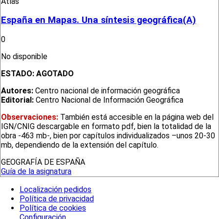
Atlas
España en Mapas. Una síntesis geográfica(A)
0
No disponible
ESTADO:
AGOTADO
Autores:
Centro nacional de información geográfica
Editorial:
Centro Nacional de Información Geográfica
Observaciones:
También está accesible en la página web del
IGN/CNIG descargable en formato pdf, bien la totalidad de la
obra -463 mb-, bien por capítulos individualizados –unos 20-30
mb, dependiendo de la extensión del capítulo.
GEOGRAFÍA DE ESPAÑA
Guía de la asignatura
Localización pedidos
Política de privacidad
Política de cookies
Configuración