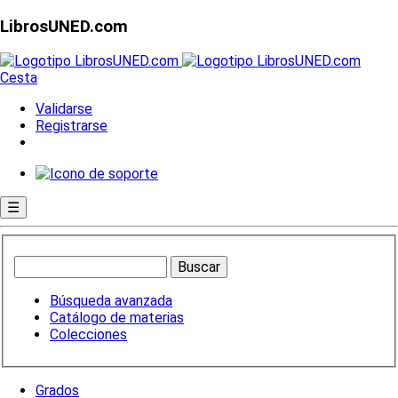
LibrosUNED.com
Cesta
Validarse
Registrarse
☰
Búsqueda avanzada
Catálogo de materias
Colecciones
Grados