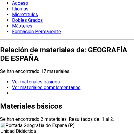
Acceso
Idiomas
Microtítulos
Dobles Grados
Másteres
Formación Permanente
Relación de materiales de: GEOGRAFÍA
DE ESPAÑA
Se han encontrado 17 materiales.
Ver materiales básicos
Ver materiales complementarios
Materiales básicos
Se han encontrado 2 materiales. Resultados del 1 al 2.
Unidad Didáctica