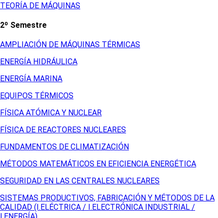
TEORÍA DE MÁQUINAS
2º Semestre
AMPLIACIÓN DE MÁQUINAS TÉRMICAS
ENERGÍA HIDRÁULICA
ENERGÍA MARINA
EQUIPOS TÉRMICOS
FÍSICA ATÓMICA Y NUCLEAR
FÍSICA DE REACTORES NUCLEARES
FUNDAMENTOS DE CLIMATIZACIÓN
MÉTODOS MATEMÁTICOS EN EFICIENCIA ENERGÉTICA
SEGURIDAD EN LAS CENTRALES NUCLEARES
SISTEMAS PRODUCTIVOS, FABRICACIÓN Y MÉTODOS DE LA
CALIDAD (I.ELÉCTRICA / I.ELECTRÓNICA INDUSTRIAL /
I.ENERGÍA)