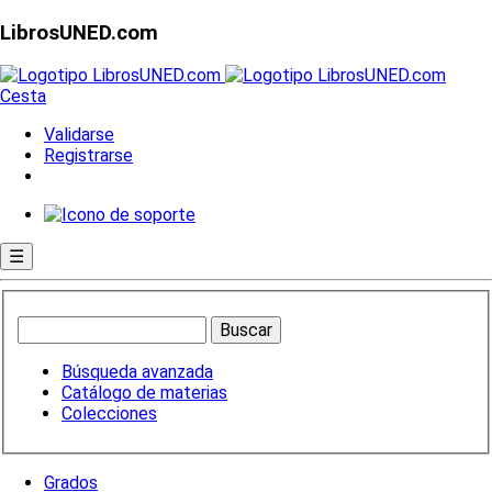
LibrosUNED.com
Cesta
Validarse
Registrarse
☰
Búsqueda avanzada
Catálogo de materias
Colecciones
Grados