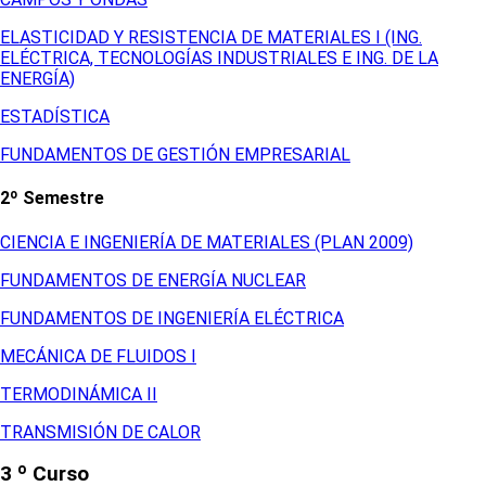
ELASTICIDAD Y RESISTENCIA DE MATERIALES I (ING.
ELÉCTRICA, TECNOLOGÍAS INDUSTRIALES E ING. DE LA
ENERGÍA)
ESTADÍSTICA
FUNDAMENTOS DE GESTIÓN EMPRESARIAL
2º Semestre
CIENCIA E INGENIERÍA DE MATERIALES (PLAN 2009)
FUNDAMENTOS DE ENERGÍA NUCLEAR
FUNDAMENTOS DE INGENIERÍA ELÉCTRICA
MECÁNICA DE FLUIDOS I
TERMODINÁMICA II
TRANSMISIÓN DE CALOR
3 º Curso