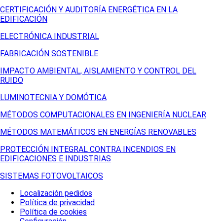
CERTIFICACIÓN Y AUDITORÍA ENERGÉTICA EN LA
EDIFICACIÓN
ELECTRÓNICA INDUSTRIAL
FABRICACIÓN SOSTENIBLE
IMPACTO AMBIENTAL, AISLAMIENTO Y CONTROL DEL
RUIDO
LUMINOTECNIA Y DOMÓTICA
MÉTODOS COMPUTACIONALES EN INGENIERÍA NUCLEAR
MÉTODOS MATEMÁTICOS EN ENERGÍAS RENOVABLES
PROTECCIÓN INTEGRAL CONTRA INCENDIOS EN
EDIFICACIONES E INDUSTRIAS
SISTEMAS FOTOVOLTAICOS
Localización pedidos
Política de privacidad
Política de cookies