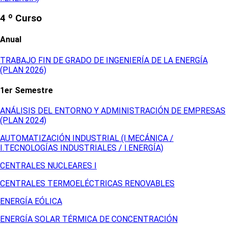
4 º Curso
Anual
TRABAJO FIN DE GRADO DE INGENIERÍA DE LA ENERGÍA
(PLAN 2026)
1er Semestre
ANÁLISIS DEL ENTORNO Y ADMINISTRACIÓN DE EMPRESAS
(PLAN 2024)
AUTOMATIZACIÓN INDUSTRIAL (I.MECÁNICA /
I.TECNOLOGÍAS INDUSTRIALES / I.ENERGÍA)
CENTRALES NUCLEARES I
CENTRALES TERMOELÉCTRICAS RENOVABLES
ENERGÍA EÓLICA
ENERGÍA SOLAR TÉRMICA DE CONCENTRACIÓN