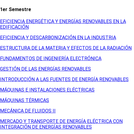
1er Semestre
EFICIENCIA ENERGÉTICA Y ENERGÍAS RENOVABLES EN LA
EDIFICACIÓN
EFICIENCIA Y DESCARBONIZACIÓN EN LA INDUSTRIA
ESTRUCTURA DE LA MATERIA Y EFECTOS DE LA RADIACIÓN
FUNDAMENTOS DE INGENIERÍA ELECTRÓNICA
GESTIÓN DE LAS ENERGÍAS RENOVABLES
INTRODUCCIÓN A LAS FUENTES DE ENERGÍA RENOVABLES
MÁQUINAS E INSTALACIONES ELÉCTRICAS
MÁQUINAS TÉRMICAS
MECÁNICA DE FLUIDOS II
MERCADO Y TRANSPORTE DE ENERGÍA ELÉCTRICA CON
INTEGRACIÓN DE ENERGÍAS RENOVABLES