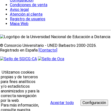
Configuración
Condiciones de venta
Aviso legal
Atención al cliente
Registro de usuarios
Mapa Web
© Consorcio Universitario - UNED Barbastro 2000-2026.
Registrado en España
[Contacto]
Utilizamos cookies
propias y de terceros
para fines analíticos
y/o estadísticos
anonimizados y para la
correcta navegación
por la web.
Aceptar todo
Para más información,
consulte nuestra