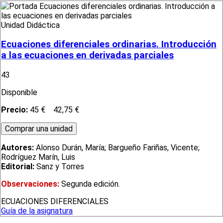
Unidad Didáctica
Ecuaciones diferenciales ordinarias. Introducción
a las ecuaciones en derivadas parciales
43
Disponible
Precio:
45 €
42,75 €
Autores:
Alonso Durán, María; Bargueño Fariñas, Vicente;
Rodríguez Marín, Luis
Editorial:
Sanz y Torres
Observaciones:
Segunda edición.
ECUACIONES DIFERENCIALES
Guía de la asignatura