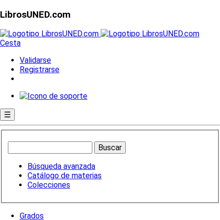
LibrosUNED.com
Cesta
Validarse
Registrarse
☰
Búsqueda avanzada
Catálogo de materias
Colecciones
Grados