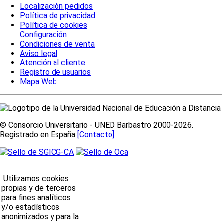
Localización pedidos
Política de privacidad
Política de cookies
Configuración
Condiciones de venta
Aviso legal
Atención al cliente
Registro de usuarios
Mapa Web
© Consorcio Universitario - UNED Barbastro 2000-2026.
Registrado en España
[Contacto]
Utilizamos cookies
propias y de terceros
para fines analíticos
y/o estadísticos
anonimizados y para la