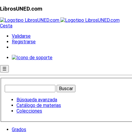
LibrosUNED.com
Cesta
Validarse
Registrarse
☰
Búsqueda avanzada
Catálogo de materias
Colecciones
Grados