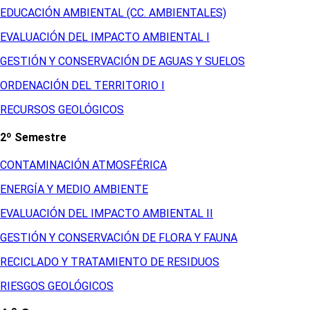
EDUCACIÓN AMBIENTAL (CC. AMBIENTALES)
EVALUACIÓN DEL IMPACTO AMBIENTAL I
GESTIÓN Y CONSERVACIÓN DE AGUAS Y SUELOS
ORDENACIÓN DEL TERRITORIO I
RECURSOS GEOLÓGICOS
2º Semestre
CONTAMINACIÓN ATMOSFÉRICA
ENERGÍA Y MEDIO AMBIENTE
EVALUACIÓN DEL IMPACTO AMBIENTAL II
GESTIÓN Y CONSERVACIÓN DE FLORA Y FAUNA
RECICLADO Y TRATAMIENTO DE RESIDUOS
RIESGOS GEOLÓGICOS