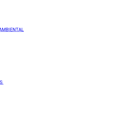
 AMBIENTAL
S.