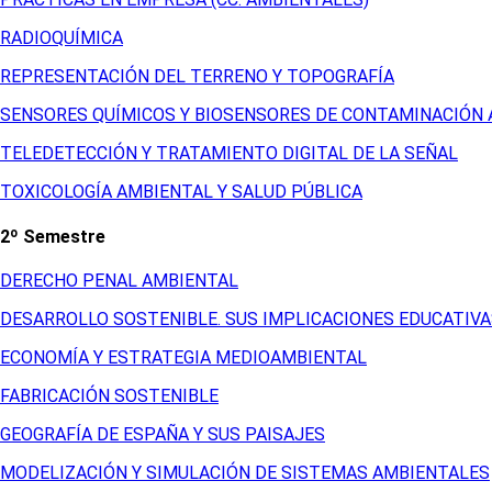
RADIOQUÍMICA
REPRESENTACIÓN DEL TERRENO Y TOPOGRAFÍA
SENSORES QUÍMICOS Y BIOSENSORES DE CONTAMINACIÓN
TELEDETECCIÓN Y TRATAMIENTO DIGITAL DE LA SEÑAL
TOXICOLOGÍA AMBIENTAL Y SALUD PÚBLICA
2º Semestre
DERECHO PENAL AMBIENTAL
DESARROLLO SOSTENIBLE. SUS IMPLICACIONES EDUCATIVA
ECONOMÍA Y ESTRATEGIA MEDIOAMBIENTAL
FABRICACIÓN SOSTENIBLE
GEOGRAFÍA DE ESPAÑA Y SUS PAISAJES
MODELIZACIÓN Y SIMULACIÓN DE SISTEMAS AMBIENTALES