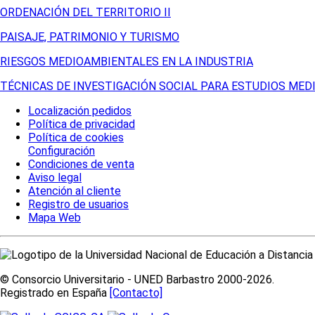
ORDENACIÓN DEL TERRITORIO II
PAISAJE, PATRIMONIO Y TURISMO
RIESGOS MEDIOAMBIENTALES EN LA INDUSTRIA
TÉCNICAS DE INVESTIGACIÓN SOCIAL PARA ESTUDIOS ME
Localización pedidos
Política de privacidad
Política de cookies
Configuración
Condiciones de venta
Aviso legal
Atención al cliente
Registro de usuarios
Mapa Web
© Consorcio Universitario - UNED Barbastro 2000-2026.
Registrado en España
[Contacto]