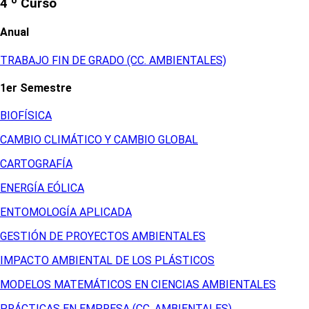
4 º Curso
Anual
TRABAJO FIN DE GRADO (CC. AMBIENTALES)
1er Semestre
BIOFÍSICA
CAMBIO CLIMÁTICO Y CAMBIO GLOBAL
CARTOGRAFÍA
ENERGÍA EÓLICA
ENTOMOLOGÍA APLICADA
GESTIÓN DE PROYECTOS AMBIENTALES
IMPACTO AMBIENTAL DE LOS PLÁSTICOS
MODELOS MATEMÁTICOS EN CIENCIAS AMBIENTALES
PRÁCTICAS EN EMPRESA (CC. AMBIENTALES)