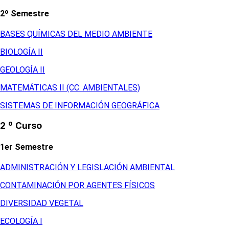
2º Semestre
BASES QUÍMICAS DEL MEDIO AMBIENTE
BIOLOGÍA II
GEOLOGÍA II
MATEMÁTICAS II (CC. AMBIENTALES)
SISTEMAS DE INFORMACIÓN GEOGRÁFICA
2 º Curso
1er Semestre
ADMINISTRACIÓN Y LEGISLACIÓN AMBIENTAL
CONTAMINACIÓN POR AGENTES FÍSICOS
DIVERSIDAD VEGETAL
ECOLOGÍA I