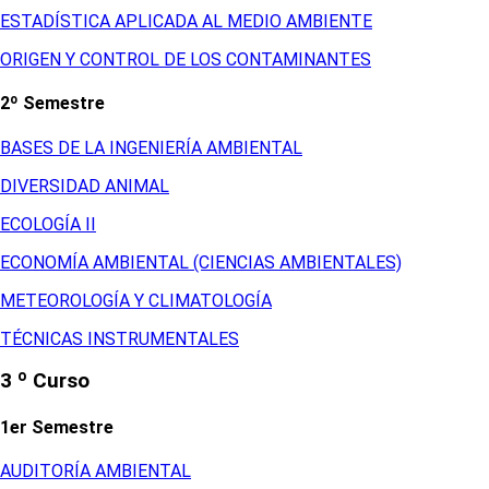
ESTADÍSTICA APLICADA AL MEDIO AMBIENTE
ORIGEN Y CONTROL DE LOS CONTAMINANTES
2º Semestre
BASES DE LA INGENIERÍA AMBIENTAL
DIVERSIDAD ANIMAL
ECOLOGÍA II
ECONOMÍA AMBIENTAL (CIENCIAS AMBIENTALES)
METEOROLOGÍA Y CLIMATOLOGÍA
TÉCNICAS INSTRUMENTALES
3 º Curso
1er Semestre
AUDITORÍA AMBIENTAL