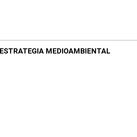
A Y ESTRATEGIA MEDIOAMBIENTAL