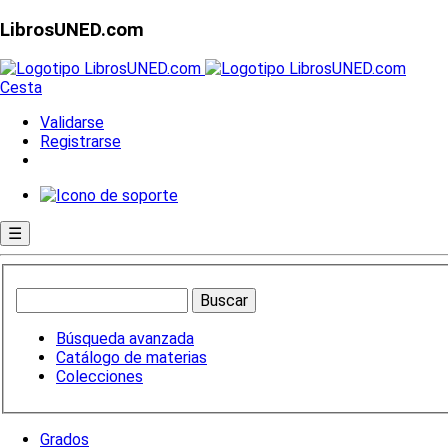
LibrosUNED.com
Cesta
Validarse
Registrarse
☰
Búsqueda avanzada
Catálogo de materias
Colecciones
Grados