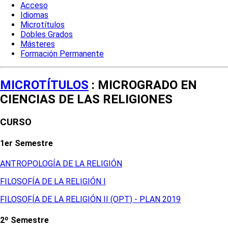
Acceso
Idiomas
Microtítulos
Dobles Grados
Másteres
Formación Permanente
MICROTÍTULOS
: MICROGRADO EN
CIENCIAS DE LAS RELIGIONES
CURSO
1er Semestre
ANTROPOLOGÍA DE LA RELIGIÓN
FILOSOFÍA DE LA RELIGIÓN I
FILOSOFÍA DE LA RELIGIÓN II (OPT) - PLAN 2019
2º Semestre