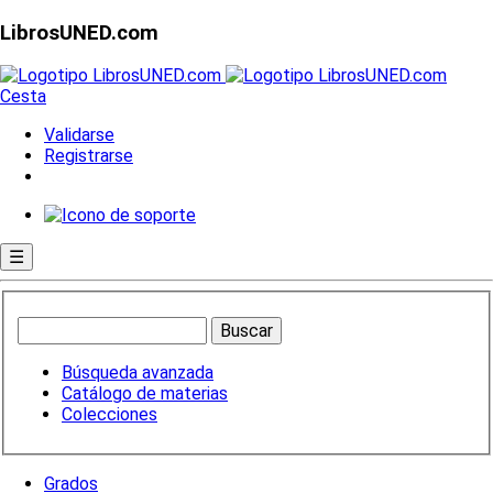
LibrosUNED.com
Cesta
Validarse
Registrarse
☰
Búsqueda avanzada
Catálogo de materias
Colecciones
Grados