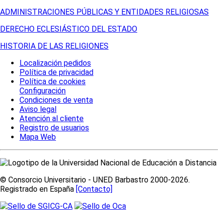
ADMINISTRACIONES PÚBLICAS Y ENTIDADES RELIGIOSAS
DERECHO ECLESIÁSTICO DEL ESTADO
HISTORIA DE LAS RELIGIONES
Localización pedidos
Política de privacidad
Política de cookies
Configuración
Condiciones de venta
Aviso legal
Atención al cliente
Registro de usuarios
Mapa Web
© Consorcio Universitario - UNED Barbastro 2000-2026.
Registrado en España
[Contacto]