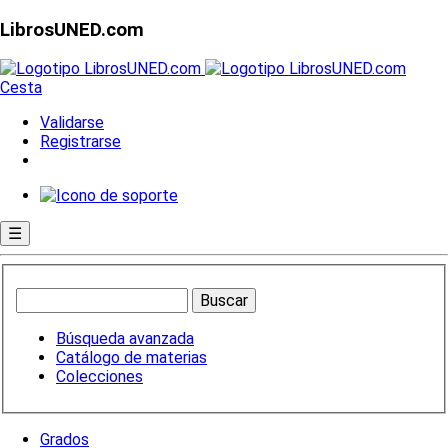
LibrosUNED.com
Cesta
Validarse
Registrarse
☰
Búsqueda avanzada
Catálogo de materias
Colecciones
Grados