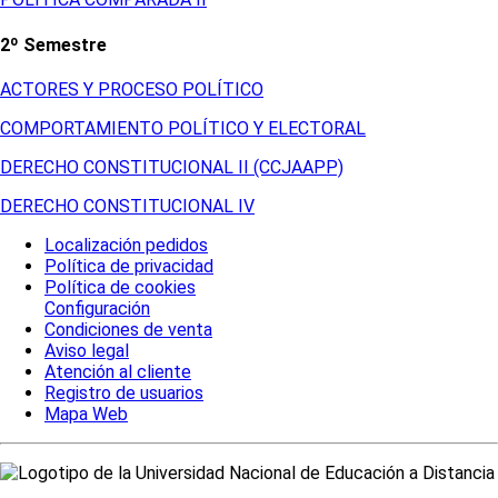
2º Semestre
ACTORES Y PROCESO POLÍTICO
COMPORTAMIENTO POLÍTICO Y ELECTORAL
DERECHO CONSTITUCIONAL II (CCJAAPP)
DERECHO CONSTITUCIONAL IV
Localización pedidos
Política de privacidad
Política de cookies
Configuración
Condiciones de venta
Aviso legal
Atención al cliente
Registro de usuarios
Mapa Web