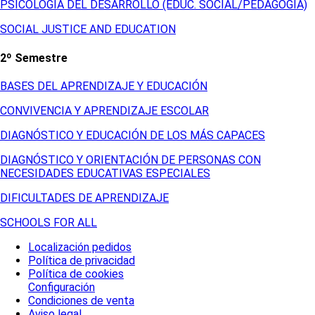
PSICOLOGÍA DEL DESARROLLO (EDUC. SOCIAL/PEDAGOGÍA)
SOCIAL JUSTICE AND EDUCATION
2º Semestre
BASES DEL APRENDIZAJE Y EDUCACIÓN
CONVIVENCIA Y APRENDIZAJE ESCOLAR
DIAGNÓSTICO Y EDUCACIÓN DE LOS MÁS CAPACES
DIAGNÓSTICO Y ORIENTACIÓN DE PERSONAS CON
NECESIDADES EDUCATIVAS ESPECIALES
DIFICULTADES DE APRENDIZAJE
SCHOOLS FOR ALL
Localización pedidos
Política de privacidad
Política de cookies
Configuración
Condiciones de venta
Aviso legal