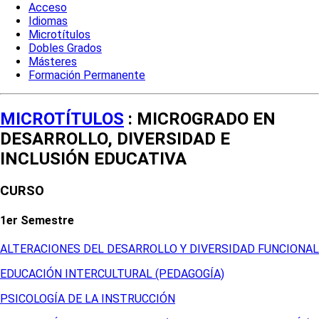
Acceso
Idiomas
Microtítulos
Dobles Grados
Másteres
Formación Permanente
MICROTÍTULOS
: MICROGRADO EN
DESARROLLO, DIVERSIDAD E
INCLUSIÓN EDUCATIVA
CURSO
1er Semestre
ALTERACIONES DEL DESARROLLO Y DIVERSIDAD FUNCIONAL
EDUCACIÓN INTERCULTURAL (PEDAGOGÍA)
PSICOLOGÍA DE LA INSTRUCCIÓN