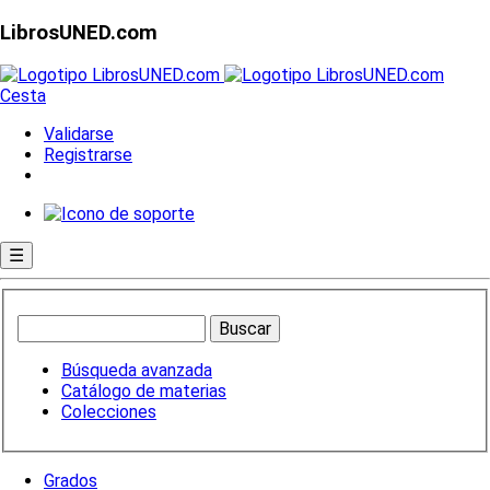
LibrosUNED.com
Cesta
Validarse
Registrarse
☰
Búsqueda avanzada
Catálogo de materias
Colecciones
Grados