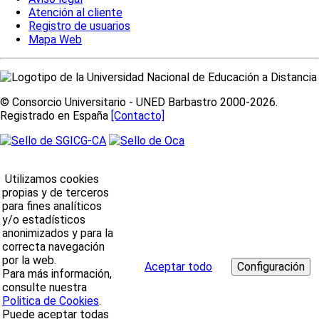
Atención al cliente
Registro de usuarios
Mapa Web
© Consorcio Universitario - UNED Barbastro 2000-2026.
Registrado en España
[Contacto]
Utilizamos cookies
propias y de terceros
para fines analíticos
y/o estadísticos
anonimizados y para la
correcta navegación
por la web.
Aceptar todo
Para más información,
consulte nuestra
Politica de Cookies
.
Puede aceptar todas