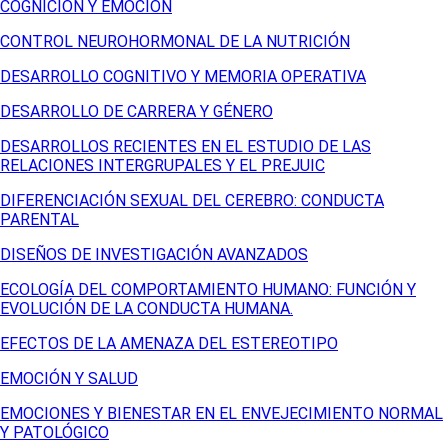
COGNICIÓN Y EMOCIÓN
CONTROL NEUROHORMONAL DE LA NUTRICIÓN
DESARROLLO COGNITIVO Y MEMORIA OPERATIVA
DESARROLLO DE CARRERA Y GÉNERO
DESARROLLOS RECIENTES EN EL ESTUDIO DE LAS
RELACIONES INTERGRUPALES Y EL PREJUIC
DIFERENCIACIÓN SEXUAL DEL CEREBRO: CONDUCTA
PARENTAL
DISEÑOS DE INVESTIGACIÓN AVANZADOS
ECOLOGÍA DEL COMPORTAMIENTO HUMANO: FUNCIÓN Y
EVOLUCIÓN DE LA CONDUCTA HUMANA.
EFECTOS DE LA AMENAZA DEL ESTEREOTIPO
EMOCIÓN Y SALUD
EMOCIONES Y BIENESTAR EN EL ENVEJECIMIENTO NORMAL
Y PATOLÓGICO