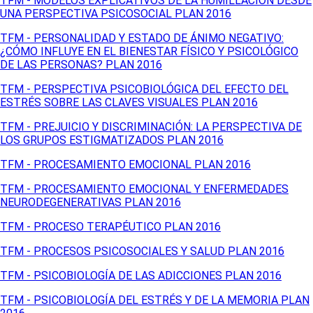
TFM - MODELOS EXPLICATIVOS DE LA HUMILLACIÓN DESDE
UNA PERSPECTIVA PSICOSOCIAL PLAN 2016
TFM - PERSONALIDAD Y ESTADO DE ÁNIMO NEGATIVO:
¿CÓMO INFLUYE EN EL BIENESTAR FÍSICO Y PSICOLÓGICO
DE LAS PERSONAS? PLAN 2016
TFM - PERSPECTIVA PSICOBIOLÓGICA DEL EFECTO DEL
ESTRÉS SOBRE LAS CLAVES VISUALES PLAN 2016
TFM - PREJUICIO Y DISCRIMINACIÓN: LA PERSPECTIVA DE
LOS GRUPOS ESTIGMATIZADOS PLAN 2016
TFM - PROCESAMIENTO EMOCIONAL PLAN 2016
TFM - PROCESAMIENTO EMOCIONAL Y ENFERMEDADES
NEURODEGENERATIVAS PLAN 2016
TFM - PROCESO TERAPÉUTICO PLAN 2016
TFM - PROCESOS PSICOSOCIALES Y SALUD PLAN 2016
TFM - PSICOBIOLOGÍA DE LAS ADICCIONES PLAN 2016
TFM - PSICOBIOLOGÍA DEL ESTRÉS Y DE LA MEMORIA PLAN