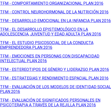
TFM - COMPORTAMIENTO ORGANIZACIONAL PLAN 2016
TFM - CONTROL NEUROHORMONAL DE LA NUTRICIÓN 2016
TFM - DESARROLLO EMOCIONAL EN LA INFANCIA PLAN 2016
TFM - EL DESARROLLO EPISTEMOLÓGICO EN LA
ADOLESCENCIA, JUVENTUD Y EDAD ADULTA PLAN 2016
TFM - EL ESTUDIO PSICOSOCIAL DE LA CONDUCTA
EMPRENDEDORA PLAN 2016
TFM - EMOCIONES EN PERSONAS CON DISCAPACIDAD
INTELECTUAL PLAN 2016
TFM - ESTEREOTIPOS DE GÉNERO Y LIDERAZGO PLAN 2016
TFM - ESTRATEGIAS Y RENDIMIENTO ESPACIAL PLAN 2016
TFM - EVALUACIÓN DE LOS MODELOS DE IDENTIDAD SOCIAL
PLAN 2016
TFM - EVALUACIÓN DE SIGNIFICADOS PERSONALES EN
PSICOTERAPIA A TRAVÉS DE LA REJILLA PLAN 2016