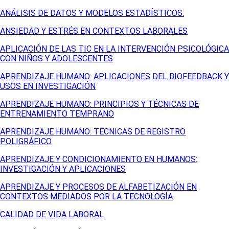
ANÁLISIS DE DATOS Y MODELOS ESTADÍSTICOS.
ANSIEDAD Y ESTRÉS EN CONTEXTOS LABORALES
APLICACIÓN DE LAS TIC EN LA INTERVENCIÓN PSICOLÓGICA
CON NIÑOS Y ADOLESCENTES
APRENDIZAJE HUMANO: APLICACIONES DEL BIOFEEDBACK Y
USOS EN INVESTIGACIÓN
APRENDIZAJE HUMANO: PRINCIPIOS Y TÉCNICAS DE
ENTRENAMIENTO TEMPRANO
APRENDIZAJE HUMANO: TÉCNICAS DE REGISTRO
POLIGRÁFICO
APRENDIZAJE Y CONDICIONAMIENTO EN HUMANOS:
INVESTIGACIÓN Y APLICACIONES
APRENDIZAJE Y PROCESOS DE ALFABETIZACIÓN EN
CONTEXTOS MEDIADOS POR LA TECNOLOGÍA
CALIDAD DE VIDA LABORAL