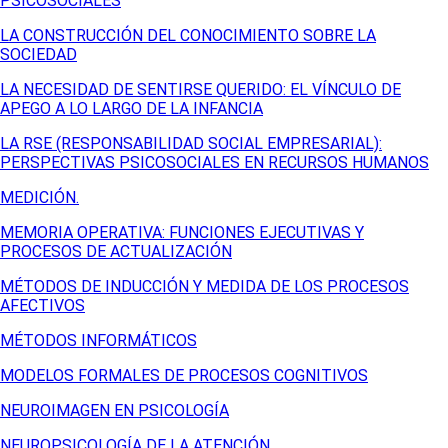
PSICOSOCIALES
LA CONSTRUCCIÓN DEL CONOCIMIENTO SOBRE LA
SOCIEDAD
LA NECESIDAD DE SENTIRSE QUERIDO: EL VÍNCULO DE
APEGO A LO LARGO DE LA INFANCIA
LA RSE (RESPONSABILIDAD SOCIAL EMPRESARIAL):
PERSPECTIVAS PSICOSOCIALES EN RECURSOS HUMANOS
MEDICIÓN.
MEMORIA OPERATIVA: FUNCIONES EJECUTIVAS Y
PROCESOS DE ACTUALIZACIÓN
MÉTODOS DE INDUCCIÓN Y MEDIDA DE LOS PROCESOS
AFECTIVOS
MÉTODOS INFORMÁTICOS
MODELOS FORMALES DE PROCESOS COGNITIVOS
NEUROIMAGEN EN PSICOLOGÍA
NEUROPSICOLOGÍA DE LA ATENCIÓN