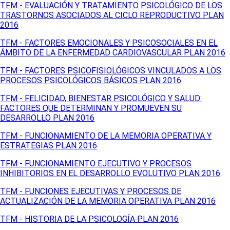
TFM - EVALUACIÓN Y TRATAMIENTO PSICOLÓGICO DE LOS
TRASTORNOS ASOCIADOS AL CICLO REPRODUCTIVO PLAN
2016
TFM - FACTORES EMOCIONALES Y PSICOSOCIALES EN EL
ÁMBITO DE LA ENFERMEDAD CARDIOVASCULAR PLAN 2016
TFM - FACTORES PSICOFISIOLÓGICOS VINCULADOS A LOS
PROCESOS PSICOLÓGICOS BÁSICOS PLAN 2016
TFM - FELICIDAD, BIENESTAR PSICOLÓGICO Y SALUD:
FACTORES QUE DETERMINAN Y PROMUEVEN SU
DESARROLLO PLAN 2016
TFM - FUNCIONAMIENTO DE LA MEMORIA OPERATIVA Y
ESTRATEGIAS PLAN 2016
TFM - FUNCIONAMIENTO EJECUTIVO Y PROCESOS
INHIBITORIOS EN EL DESARROLLO EVOLUTIVO PLAN 2016
TFM - FUNCIONES EJECUTIVAS Y PROCESOS DE
ACTUALIZACIÓN DE LA MEMORIA OPERATIVA PLAN 2016
TFM - HISTORIA DE LA PSICOLOGÍA PLAN 2016