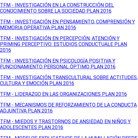
TFM - INVESTIGACIÓN EN LA CONSTRUCCIÓN DEL
CONOCIMIENTO SOBRE LA SOCIEDAD PLAN 2016
TFM - INVESTIGACIÓN EN PENSAMIENTO, COMPRENSIÓN Y
MEMORIA OPERATIVA PLAN 2016
TFM - INVESTIGACIÓN EN PERCEPCIÓN, ATENCIÓN Y
PRIMING PERCEPTIVO: ESTUDIOS CONDUCTUALE PLAN
2016
TFM - INVESTIGACIÓN EN PSICOLOGÍA POSITIVA Y
FUNCIONAMIENTO PERSONAL ÓPTIMO PLAN 2016
TFM - INVESTIGACIÓN TRANSCULTURAL SOBRE ACTITUDES,
CULTURA Y EMOCIÓN PLAN 2016
TFM - LIDERAZGO EN LAS ORGANIZACIONES PLAN 2016
TFM - MECANISMOS DE REFORZAMIENTO DE LA CONDUCTA
ADJUNTIVA PLAN 2016
TFM - MIEDOS Y TRASTORNOS DE ANSIEDAD EN NIÑOS Y
ADOLESCENTES PLAN 2016