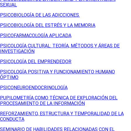
SEXUAL
PSICOBIOLOGÍA DE LAS ADICCIONES.
PSICOBIOLOGÍA DEL ESTRÉS Y LA MEMORIA
PSICOFARMACOLOGÍA APLICADA
PSICOLOGÍA CULTURAL: TEORÍA, MÉTODOS Y ÁREAS DE
INVESTIGACIÓN
PSICOLOGÍA DEL EMPRENDEDOR
PSICOLOGÍA POSITIVA Y FUNCIONAMIENTO HUMANO
ÓPTIMO
PSICONEUROENDOCRINOLOGÍA
PUPILOMETRÍA COMO TÉCNICA DE EXPLORACIÓN DEL
PROCESAMIENTO DE LA INFORMACIÓN
REFORZAMIENTO, ESTRUCTURA Y TEMPORALIDAD DE LA
CONDUCTA
SEMINARIO DE HABILIDADES RELACIONADAS CON EL