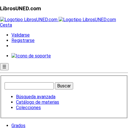
LibrosUNED.com
Cesta
Validarse
Registrarse
☰
Búsqueda avanzada
Catálogo de materias
Colecciones
Grados