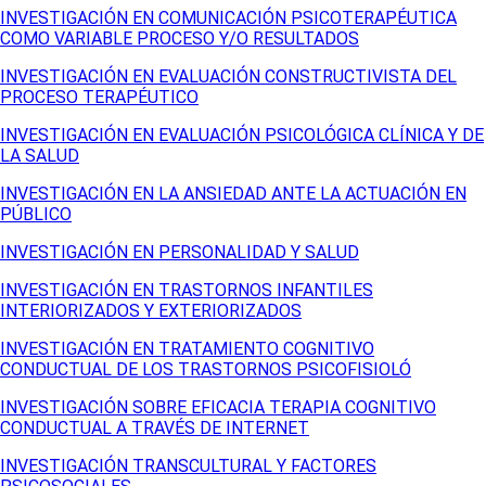
INVESTIGACIÓN EN COMUNICACIÓN PSICOTERAPÉUTICA
COMO VARIABLE PROCESO Y/O RESULTADOS
INVESTIGACIÓN EN EVALUACIÓN CONSTRUCTIVISTA DEL
PROCESO TERAPÉUTICO
INVESTIGACIÓN EN EVALUACIÓN PSICOLÓGICA CLÍNICA Y DE
LA SALUD
INVESTIGACIÓN EN LA ANSIEDAD ANTE LA ACTUACIÓN EN
PÚBLICO
INVESTIGACIÓN EN PERSONALIDAD Y SALUD
INVESTIGACIÓN EN TRASTORNOS INFANTILES
INTERIORIZADOS Y EXTERIORIZADOS
INVESTIGACIÓN EN TRATAMIENTO COGNITIVO
CONDUCTUAL DE LOS TRASTORNOS PSICOFISIOLÓ
INVESTIGACIÓN SOBRE EFICACIA TERAPIA COGNITIVO
CONDUCTUAL A TRAVÉS DE INTERNET
INVESTIGACIÓN TRANSCULTURAL Y FACTORES