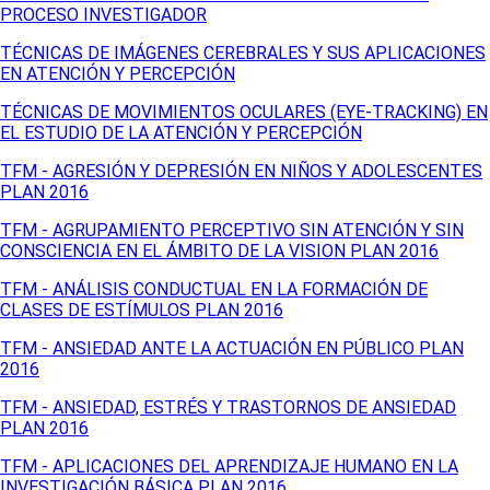
PROCESO INVESTIGADOR
TÉCNICAS DE IMÁGENES CEREBRALES Y SUS APLICACIONES
EN ATENCIÓN Y PERCEPCIÓN
TÉCNICAS DE MOVIMIENTOS OCULARES (EYE-TRACKING) EN
EL ESTUDIO DE LA ATENCIÓN Y PERCEPCIÓN
TFM - AGRESIÓN Y DEPRESIÓN EN NIÑOS Y ADOLESCENTES
PLAN 2016
TFM - AGRUPAMIENTO PERCEPTIVO SIN ATENCIÓN Y SIN
CONSCIENCIA EN EL ÁMBITO DE LA VISION PLAN 2016
TFM - ANÁLISIS CONDUCTUAL EN LA FORMACIÓN DE
CLASES DE ESTÍMULOS PLAN 2016
TFM - ANSIEDAD ANTE LA ACTUACIÓN EN PÚBLICO PLAN
2016
TFM - ANSIEDAD, ESTRÉS Y TRASTORNOS DE ANSIEDAD
PLAN 2016
TFM - APLICACIONES DEL APRENDIZAJE HUMANO EN LA
INVESTIGACIÓN BÁSICA PLAN 2016