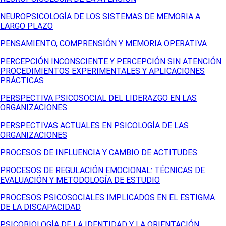
NEUROPSICOLOGÍA DE LOS SISTEMAS DE MEMORIA A
LARGO PLAZO
PENSAMIENTO, COMPRENSIÓN Y MEMORIA OPERATIVA
PERCEPCIÓN INCONSCIENTE Y PERCEPCIÓN SIN ATENCIÓN:
PROCEDIMIENTOS EXPERIMENTALES Y APLICACIONES
PRÁCTICAS
PERSPECTIVA PSICOSOCIAL DEL LIDERAZGO EN LAS
ORGANIZACIONES
PERSPECTIVAS ACTUALES EN PSICOLOGÍA DE LAS
ORGANIZACIONES
PROCESOS DE INFLUENCIA Y CAMBIO DE ACTITUDES
PROCESOS DE REGULACIÓN EMOCIONAL: TÉCNICAS DE
EVALUACIÓN Y METODOLOGÍA DE ESTUDIO
PROCESOS PSICOSOCIALES IMPLICADOS EN EL ESTIGMA
DE LA DISCAPACIDAD
PSICOBIOLOGÍA DE LA IDENTIDAD Y LA ORIENTACIÓN