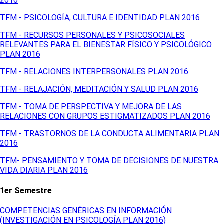
2016
TFM - PSICOLOGÍA, CULTURA E IDENTIDAD PLAN 2016
TFM - RECURSOS PERSONALES Y PSICOSOCIALES
RELEVANTES PARA EL BIENESTAR FÍSICO Y PSICOLÓGICO
PLAN 2016
TFM - RELACIONES INTERPERSONALES PLAN 2016
TFM - RELAJACIÓN, MEDITACIÓN Y SALUD PLAN 2016
TFM - TOMA DE PERSPECTIVA Y MEJORA DE LAS
RELACIONES CON GRUPOS ESTIGMATIZADOS PLAN 2016
TFM - TRASTORNOS DE LA CONDUCTA ALIMENTARIA PLAN
2016
TFM- PENSAMIENTO Y TOMA DE DECISIONES DE NUESTRA
VIDA DIARIA PLAN 2016
1er Semestre
COMPETENCIAS GENÉRICAS EN INFORMACIÓN
(INVESTIGACIÓN EN PSICOLOGÍA PLAN 2016)