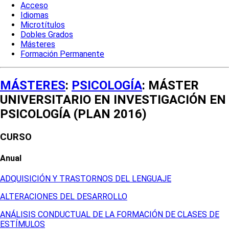
Acceso
Idiomas
Microtítulos
Dobles Grados
Másteres
Formación Permanente
MÁSTERES
:
PSICOLOGÍA
: MÁSTER
UNIVERSITARIO EN INVESTIGACIÓN EN
PSICOLOGÍA (PLAN 2016)
CURSO
Anual
ADQUISICIÓN Y TRASTORNOS DEL LENGUAJE
ALTERACIONES DEL DESARROLLO
ANÁLISIS CONDUCTUAL DE LA FORMACIÓN DE CLASES DE
ESTÍMULOS