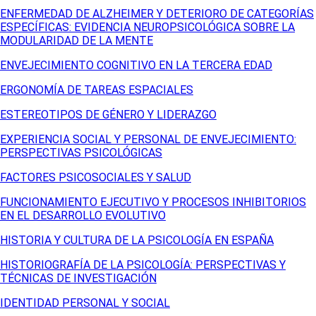
ENFERMEDAD DE ALZHEIMER Y DETERIORO DE CATEGORÍAS
ESPECÍFICAS: EVIDENCIA NEUROPSICOLÓGICA SOBRE LA
MODULARIDAD DE LA MENTE
ENVEJECIMIENTO COGNITIVO EN LA TERCERA EDAD
ERGONOMÍA DE TAREAS ESPACIALES
ESTEREOTIPOS DE GÉNERO Y LIDERAZGO
EXPERIENCIA SOCIAL Y PERSONAL DE ENVEJECIMIENTO:
PERSPECTIVAS PSICOLÓGICAS
FACTORES PSICOSOCIALES Y SALUD
FUNCIONAMIENTO EJECUTIVO Y PROCESOS INHIBITORIOS
EN EL DESARROLLO EVOLUTIVO
HISTORIA Y CULTURA DE LA PSICOLOGÍA EN ESPAÑA
HISTORIOGRAFÍA DE LA PSICOLOGÍA: PERSPECTIVAS Y
TÉCNICAS DE INVESTIGACIÓN
IDENTIDAD PERSONAL Y SOCIAL