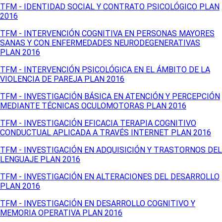
TFM - IDENTIDAD SOCIAL Y CONTRATO PSICOLÓGICO PLAN
2016
TFM - INTERVENCIÓN COGNITIVA EN PERSONAS MAYORES
SANAS Y CON ENFERMEDADES NEURODEGENERATIVAS
PLAN 2016
TFM - INTERVENCIÓN PSICOLÓGICA EN EL ÁMBITO DE LA
VIOLENCIA DE PAREJA PLAN 2016
TFM - INVESTIGACIÓN BÁSICA EN ATENCIÓN Y PERCEPCIÓN
MEDIANTE TÉCNICAS OCULOMOTORAS PLAN 2016
TFM - INVESTIGACIÓN EFICACIA TERAPIA COGNITIVO
CONDUCTUAL APLICADA A TRAVÉS INTERNET PLAN 2016
TFM - INVESTIGACIÓN EN ADQUISICIÓN Y TRASTORNOS DEL
LENGUAJE PLAN 2016
TFM - INVESTIGACIÓN EN ALTERACIONES DEL DESARROLLO
PLAN 2016
TFM - INVESTIGACIÓN EN DESARROLLO COGNITIVO Y
MEMORIA OPERATIVA PLAN 2016