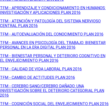
TFM - APRENDIZAJE Y CONDICIONAMIENTO EN HUMANOS:
INVESTIGACIÓN Y APLICACIONES PLAN 2016
TFM - ATENCIÓN Y PATOLOGÍA DEL SISTEMA NERVIOSO
CENTRAL PLAN 2016
TFM - AUTOEVALUACIÓN DEL CONOCIMIENTO PLAN 2016
TFM - AVANCES EN PSICOLOGÍA DEL TRABAJO: BIENESTAR
PERSONAL EN LA ERA DIGITAL PLAN 2016
TFM - BIENESTAR PERSONAL Y DETERIORO COGNITIVO EN
EL ENVEJECIMIENTO PLAN 2016
TFM - CALIDAD DE VIDA LABORAL PLAN 2016
TFM - CAMBIO DE ACTITUDES PLAN 2016
TFM - CEREBRO SANO/CEREBRO DAÑADO: UNA
INVESTIGACIÓN SOBRE EL DETERIORO CATEGORIAL PLAN
2016
TFM - COGNICIÓN SOCIAL DEL ENVEJECIMIENTO PLAN 2016