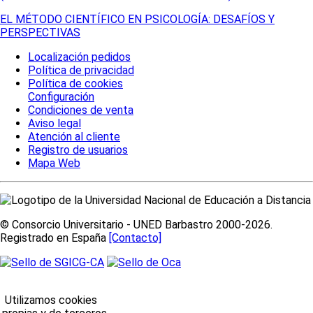
EL MÉTODO CIENTÍFICO EN PSICOLOGÍA: DESAFÍOS Y
PERSPECTIVAS
Localización pedidos
Política de privacidad
Política de cookies
Configuración
Condiciones de venta
Aviso legal
Atención al cliente
Registro de usuarios
Mapa Web
© Consorcio Universitario - UNED Barbastro 2000-2026.
Registrado en España
[Contacto]
Utilizamos cookies