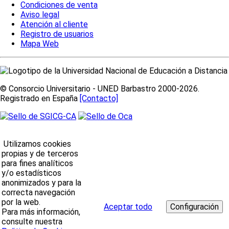
Condiciones de venta
Aviso legal
Atención al cliente
Registro de usuarios
Mapa Web
© Consorcio Universitario - UNED Barbastro 2000-2026.
Registrado en España
[Contacto]
Utilizamos cookies
propias y de terceros
para fines analíticos
y/o estadísticos
anonimizados y para la
correcta navegación
por la web.
Aceptar todo
Para más información,
consulte nuestra