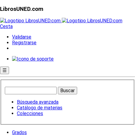
LibrosUNED.com
Cesta
Validarse
Registrarse
☰
Búsqueda avanzada
Catálogo de materias
Colecciones
Grados