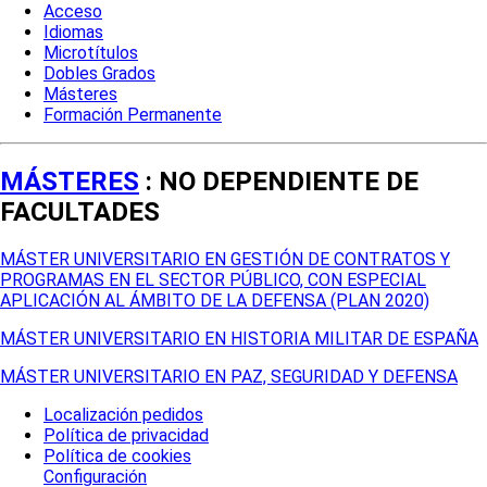
Acceso
Idiomas
Microtítulos
Dobles Grados
Másteres
Formación Permanente
MÁSTERES
: NO DEPENDIENTE DE
FACULTADES
MÁSTER UNIVERSITARIO EN GESTIÓN DE CONTRATOS Y
PROGRAMAS EN EL SECTOR PÚBLICO, CON ESPECIAL
APLICACIÓN AL ÁMBITO DE LA DEFENSA (PLAN 2020)
MÁSTER UNIVERSITARIO EN HISTORIA MILITAR DE ESPAÑA
MÁSTER UNIVERSITARIO EN PAZ, SEGURIDAD Y DEFENSA
Localización pedidos
Política de privacidad
Política de cookies
Configuración