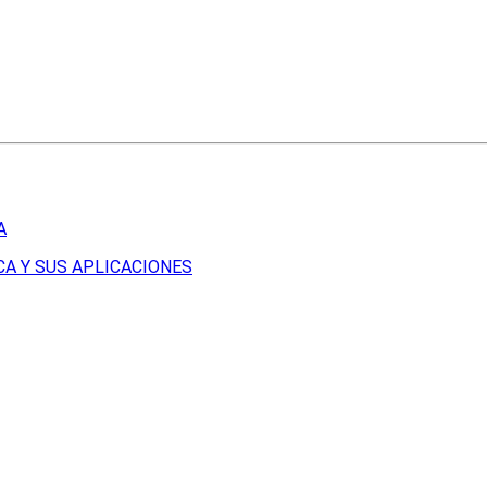
A
A Y SUS APLICACIONES