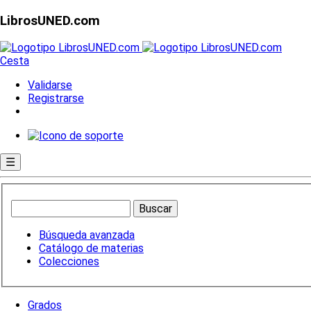
LibrosUNED.com
Cesta
Validarse
Registrarse
☰
Búsqueda avanzada
Catálogo de materias
Colecciones
Grados