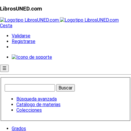
LibrosUNED.com
Cesta
Validarse
Registrarse
☰
Búsqueda avanzada
Catálogo de materias
Colecciones
Grados