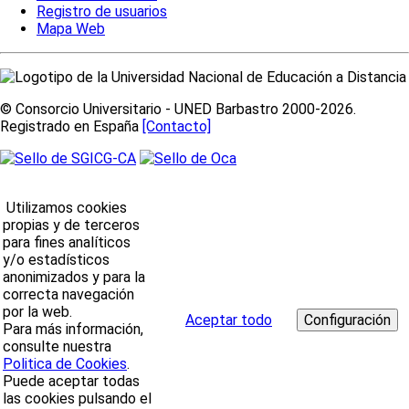
Registro de usuarios
Mapa Web
© Consorcio Universitario - UNED Barbastro 2000-2026.
Registrado en España
[Contacto]
Utilizamos cookies
propias y de terceros
para fines analíticos
y/o estadísticos
anonimizados y para la
correcta navegación
por la web.
Aceptar todo
Para más información,
consulte nuestra
Politica de Cookies
.
Puede aceptar todas
las cookies pulsando el