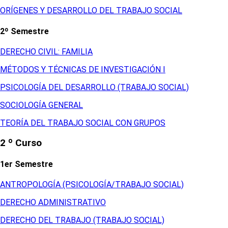
ORÍGENES Y DESARROLLO DEL TRABAJO SOCIAL
2º Semestre
DERECHO CIVIL: FAMILIA
MÉTODOS Y TÉCNICAS DE INVESTIGACIÓN I
PSICOLOGÍA DEL DESARROLLO (TRABAJO SOCIAL)
SOCIOLOGÍA GENERAL
TEORÍA DEL TRABAJO SOCIAL CON GRUPOS
2 º Curso
1er Semestre
ANTROPOLOGÍA (PSICOLOGÍA/TRABAJO SOCIAL)
DERECHO ADMINISTRATIVO
DERECHO DEL TRABAJO (TRABAJO SOCIAL)