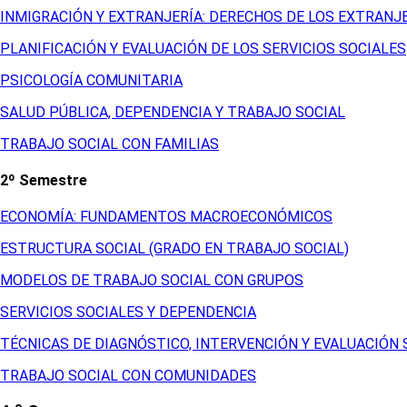
INMIGRACIÓN Y EXTRANJERÍA: DERECHOS DE LOS EXTRANJ
PLANIFICACIÓN Y EVALUACIÓN DE LOS SERVICIOS SOCIALES
PSICOLOGÍA COMUNITARIA
SALUD PÚBLICA, DEPENDENCIA Y TRABAJO SOCIAL
TRABAJO SOCIAL CON FAMILIAS
2º Semestre
ECONOMÍA: FUNDAMENTOS MACROECONÓMICOS
ESTRUCTURA SOCIAL (GRADO EN TRABAJO SOCIAL)
MODELOS DE TRABAJO SOCIAL CON GRUPOS
SERVICIOS SOCIALES Y DEPENDENCIA
TÉCNICAS DE DIAGNÓSTICO, INTERVENCIÓN Y EVALUACIÓN 
TRABAJO SOCIAL CON COMUNIDADES