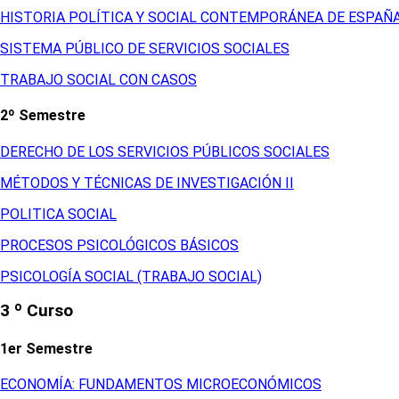
HISTORIA POLÍTICA Y SOCIAL CONTEMPORÁNEA DE ESPAÑ
SISTEMA PÚBLICO DE SERVICIOS SOCIALES
TRABAJO SOCIAL CON CASOS
2º Semestre
DERECHO DE LOS SERVICIOS PÚBLICOS SOCIALES
MÉTODOS Y TÉCNICAS DE INVESTIGACIÓN II
POLITICA SOCIAL
PROCESOS PSICOLÓGICOS BÁSICOS
PSICOLOGÍA SOCIAL (TRABAJO SOCIAL)
3 º Curso
1er Semestre
ECONOMÍA: FUNDAMENTOS MICROECONÓMICOS