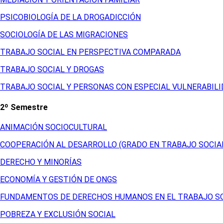
PSICOBIOLOGÍA DE LA DROGADICCIÓN
SOCIOLOGÍA DE LAS MIGRACIONES
TRABAJO SOCIAL EN PERSPECTIVA COMPARADA
TRABAJO SOCIAL Y DROGAS
TRABAJO SOCIAL Y PERSONAS CON ESPECIAL VULNERABIL
2º Semestre
ANIMACIÓN SOCIOCULTURAL
COOPERACIÓN AL DESARROLLO (GRADO EN TRABAJO SOCIA
DERECHO Y MINORÍAS
ECONOMÍA Y GESTIÓN DE ONGS
FUNDAMENTOS DE DERECHOS HUMANOS EN EL TRABAJO S
POBREZA Y EXCLUSIÓN SOCIAL