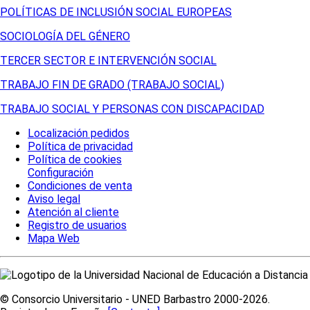
POLÍTICAS DE INCLUSIÓN SOCIAL EUROPEAS
SOCIOLOGÍA DEL GÉNERO
TERCER SECTOR E INTERVENCIÓN SOCIAL
TRABAJO FIN DE GRADO (TRABAJO SOCIAL)
TRABAJO SOCIAL Y PERSONAS CON DISCAPACIDAD
Localización pedidos
Política de privacidad
Política de cookies
Configuración
Condiciones de venta
Aviso legal
Atención al cliente
Registro de usuarios
Mapa Web
© Consorcio Universitario - UNED Barbastro 2000-2026.