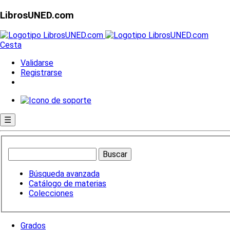
LibrosUNED.com
Cesta
Validarse
Registrarse
☰
Búsqueda avanzada
Catálogo de materias
Colecciones
Grados