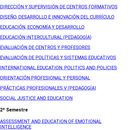
DIRECCIÓN Y SUPERVISIÓN DE CENTROS FORMATIVOS
DISEÑO, DESARROLLO E INNOVACIÓN DEL CURRÍCULO
EDUCACIÓN, ECONOMÍA Y DESARROLLO
EDUCACIÓN INTERCULTURAL (PEDAGOGÍA)
EVALUACIÓN DE CENTROS Y PROFESORES
EVALUACIÓN DE POLÍTICAS Y SISTEMAS EDUCATIVOS
INTERNATIONAL EDUCATION: POLITICS AND POLICIES
ORIENTACIÓN PROFESIONAL Y PERSONAL
PRÁCTICAS PROFESIONALES V (PEDAGOGÍA)
SOCIAL JUSTICE AND EDUCATION
2º Semestre
ASSESSMENT AND EDUCATION OF EMOTIONAL
INTELLIGENCE