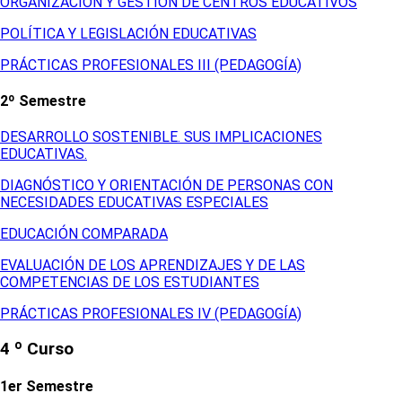
ORGANIZACIÓN Y GESTIÓN DE CENTROS EDUCATIVOS
POLÍTICA Y LEGISLACIÓN EDUCATIVAS
PRÁCTICAS PROFESIONALES III (PEDAGOGÍA)
2º Semestre
DESARROLLO SOSTENIBLE. SUS IMPLICACIONES
EDUCATIVAS.
DIAGNÓSTICO Y ORIENTACIÓN DE PERSONAS CON
NECESIDADES EDUCATIVAS ESPECIALES
EDUCACIÓN COMPARADA
EVALUACIÓN DE LOS APRENDIZAJES Y DE LAS
COMPETENCIAS DE LOS ESTUDIANTES
PRÁCTICAS PROFESIONALES IV (PEDAGOGÍA)
4 º Curso
1er Semestre