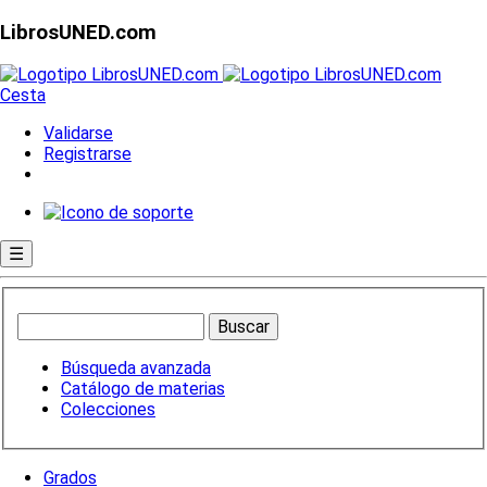
LibrosUNED.com
Cesta
Validarse
Registrarse
☰
Búsqueda avanzada
Catálogo de materias
Colecciones
Grados