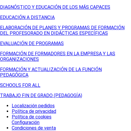
DIAGNÓSTICO Y EDUCACIÓN DE LOS MÁS CAPACES
EDUCACIÓN A DISTANCIA
ELABORACIÓN DE PLANES Y PROGRAMAS DE FORMACIÓN
DEL PROFESORADO EN DIDÁCTICAS ESPECÍFICAS
EVALUACIÓN DE PROGRAMAS
FORMACIÓN DE FORMADORES EN LA EMPRESA Y LAS
ORGANIZACIONES
FORMACIÓN Y ACTUALIZACIÓN DE LA FUNCIÓN
PEDAGÓGICA
SCHOOLS FOR ALL
TRABAJO FIN DE GRADO (PEDAGOGÍA)
Localización pedidos
Política de privacidad
Política de cookies
Configuración
Condiciones de venta