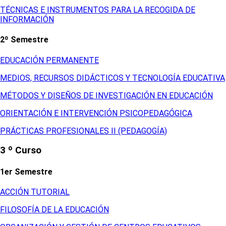
TÉCNICAS E INSTRUMENTOS PARA LA RECOGIDA DE
INFORMACIÓN
2º Semestre
EDUCACIÓN PERMANENTE
MEDIOS, RECURSOS DIDÁCTICOS Y TECNOLOGÍA EDUCATIVA
MÉTODOS Y DISEÑOS DE INVESTIGACIÓN EN EDUCACIÓN
ORIENTACIÓN E INTERVENCIÓN PSICOPEDAGÓGICA
PRÁCTICAS PROFESIONALES II (PEDAGOGÍA)
3 º Curso
1er Semestre
ACCIÓN TUTORIAL
FILOSOFÍA DE LA EDUCACIÓN