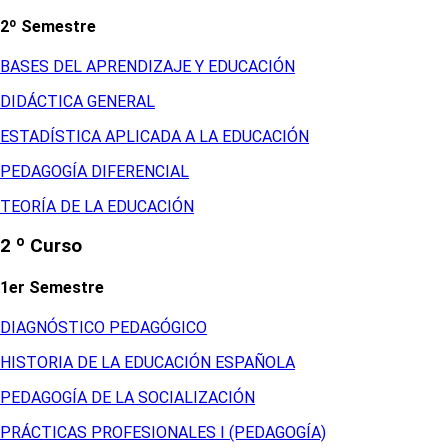
2º Semestre
BASES DEL APRENDIZAJE Y EDUCACIÓN
DIDÁCTICA GENERAL
ESTADÍSTICA APLICADA A LA EDUCACIÓN
PEDAGOGÍA DIFERENCIAL
TEORÍA DE LA EDUCACIÓN
2 º Curso
1er Semestre
DIAGNÓSTICO PEDAGÓGICO
HISTORIA DE LA EDUCACIÓN ESPAÑOLA
PEDAGOGÍA DE LA SOCIALIZACIÓN
PRÁCTICAS PROFESIONALES I (PEDAGOGÍA)