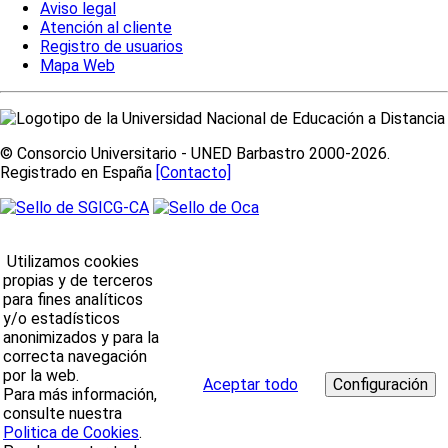
Aviso legal
Atención al cliente
Registro de usuarios
Mapa Web
© Consorcio Universitario - UNED Barbastro 2000-2026.
Registrado en España
[Contacto]
Utilizamos cookies
propias y de terceros
para fines analíticos
y/o estadísticos
anonimizados y para la
correcta navegación
por la web.
Aceptar todo
Para más información,
consulte nuestra
Politica de Cookies
.