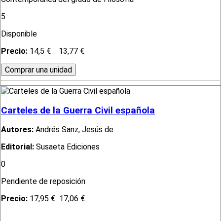
5
Disponible
Precio:
14,5 €
13,77 €
Carteles de la Guerra Civil española
Autores:
Andrés Sanz, Jesús de
Editorial:
Susaeta Ediciones
0
Pendiente de reposición
Precio:
17,95 €
17,06 €