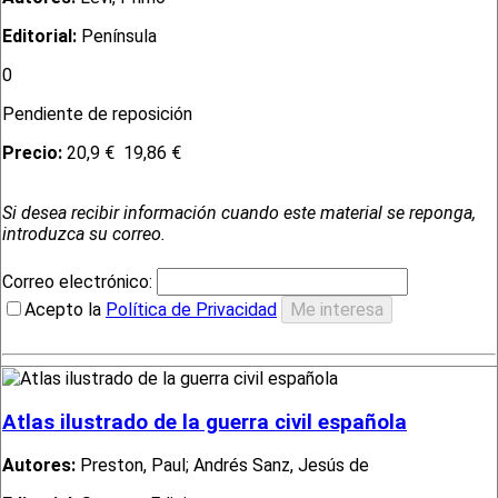
Editorial:
Península
0
Pendiente de reposición
Precio:
20,9 €
19,86 €
Si desea recibir información cuando este material se reponga,
introduzca su correo.
Correo electrónico:
Acepto la
Política de Privacidad
Atlas ilustrado de la guerra civil española
Autores:
Preston, Paul; Andrés Sanz, Jesús de