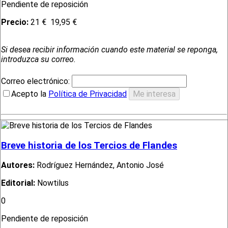
Pendiente de reposición
Precio:
21 €
19,95 €
Si desea recibir información cuando este material se reponga,
introduzca su correo.
Correo electrónico:
Acepto la
Política de Privacidad
Breve historia de los Tercios de Flandes
Autores:
Rodríguez Hernández, Antonio José
Editorial:
Nowtilus
0
Pendiente de reposición