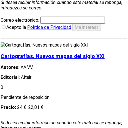
Si desea recibir información cuando este material se reponga,
introduzca su correo.
Correo electrónico:
Acepto la
Política de Privacidad
Cartografías. Nuevos mapas del siglo XXI
Autores:
AA.VV.
Editorial:
Altair
0
Pendiente de reposición
Precio:
24 €
22,81 €
Si desea recibir información cuando este material se reponga,