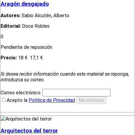
Aragón desgajado
Autores:
Sabio Alcutén, Alberto
Editorial:
Doce Robles
0
Pendiente de reposición
Precio:
18 €
17,1 €
Si desea recibir información cuando este material se reponga,
introduzca su correo.
Correo electrónico:
Acepto la
Política de Privacidad
Arquitectos del terror