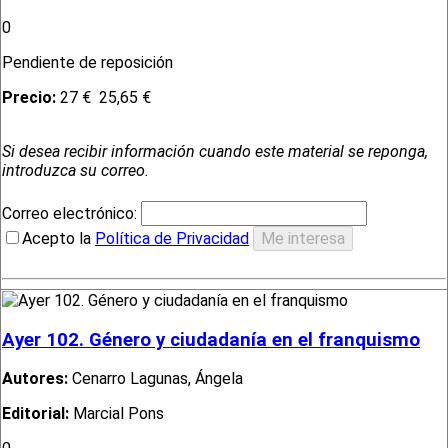
0
Pendiente de reposición
Precio:
27 €
25,65 €
Si desea recibir información cuando este material se reponga,
introduzca su correo.
Correo electrónico:
Acepto la
Política de Privacidad
Ayer 102. Género y ciudadanía en el franquismo
Autores:
Cenarro Lagunas, Ángela
Editorial:
Marcial Pons