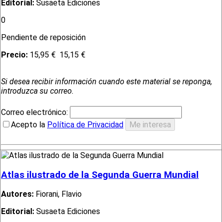
Editorial:
Susaeta Ediciones
0
Pendiente de reposición
Precio:
15,95 €
15,15 €
Si desea recibir información cuando este material se reponga,
introduzca su correo.
Correo electrónico:
Acepto la
Política de Privacidad
Atlas ilustrado de la Segunda Guerra Mundial
Autores:
Fiorani, Flavio
Editorial:
Susaeta Ediciones