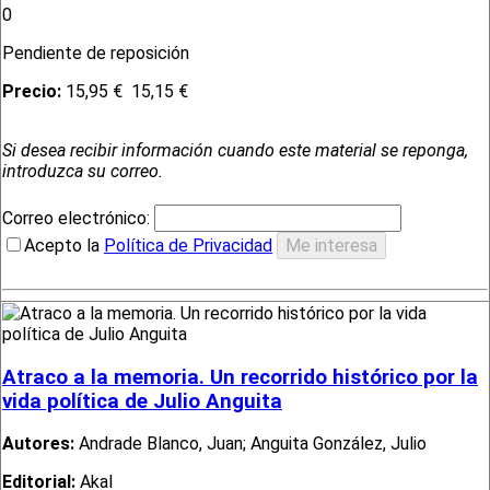
0
Pendiente de reposición
Precio:
15,95 €
15,15 €
Si desea recibir información cuando este material se reponga,
introduzca su correo.
Correo electrónico:
Acepto la
Política de Privacidad
Atraco a la memoria. Un recorrido histórico por la
vida política de Julio Anguita
Autores:
Andrade Blanco, Juan; Anguita González, Julio
Editorial:
Akal