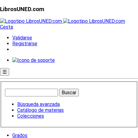
LibrosUNED.com
Cesta
Validarse
Registrarse
☰
Búsqueda avanzada
Catálogo de materias
Colecciones
Grados