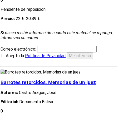
0
Pendiente de reposición
Precio:
22 €
20,89 €
Si desea recibir información cuando este material se reponga,
introduzca su correo.
Correo electrónico:
Acepto la
Política de Privacidad
Barrotes retorcidos. Memorias de un juez
Autores:
Castro Aragón, José
Editorial:
Documenta Balear
0