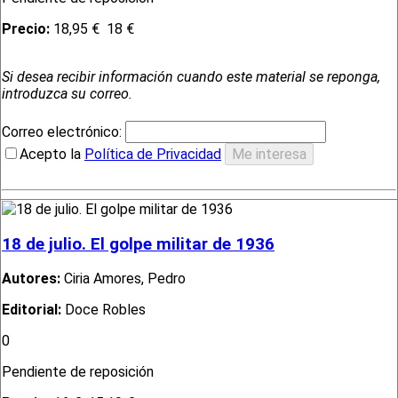
Precio:
18,95 €
18 €
Si desea recibir información cuando este material se reponga,
introduzca su correo.
Correo electrónico:
Acepto la
Política de Privacidad
18 de julio. El golpe militar de 1936
Autores:
Ciria Amores, Pedro
Editorial:
Doce Robles
0
Pendiente de reposición