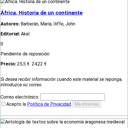
África. Historia de un continente
Autores:
Barberán, María; Iliffe, John
Editorial:
Akal
0
Pendiente de reposición
Precio:
25,5 €
24,22 €
Si desea recibir información cuando este material se reponga,
introduzca su correo.
Correo electrónico:
Acepto la
Política de Privacidad