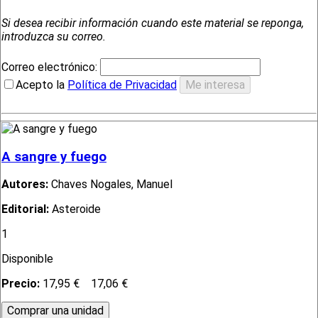
Si desea recibir información cuando este material se reponga,
introduzca su correo.
Correo electrónico:
Acepto la
Política de Privacidad
A sangre y fuego
Autores:
Chaves Nogales, Manuel
Editorial:
Asteroide
1
Disponible
Precio:
17,95 €
17,06 €