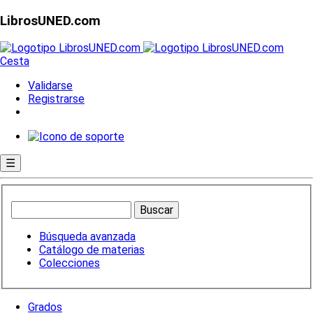
LibrosUNED.com
Cesta
Validarse
Registrarse
☰
Búsqueda avanzada
Catálogo de materias
Colecciones
Grados