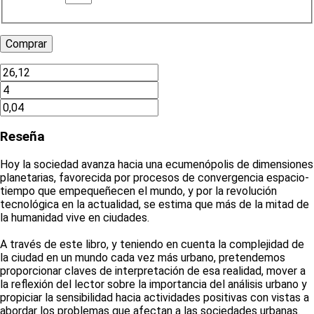
Reseña
Hoy la sociedad avanza hacia una ecumenópolis de dimensiones
planetarias, favorecida por procesos de convergencia espacio-
tiempo que empequeñecen el mundo, y por la revolución
tecnológica en la actualidad, se estima que más de la mitad de
la humanidad vive en ciudades.
A través de este libro, y teniendo en cuenta la complejidad de
la ciudad en un mundo cada vez más urbano, pretendemos
proporcionar claves de interpretación de esa realidad, mover a
la reflexión del lector sobre la importancia del análisis urbano y
propiciar la sensibilidad hacia actividades positivas con vistas a
abordar los problemas que afectan a las sociedades urbanas.