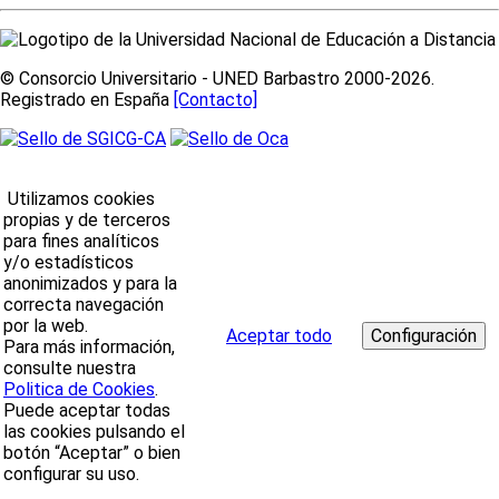
© Consorcio Universitario - UNED Barbastro 2000-2026.
Registrado en España
[Contacto]
Utilizamos cookies
propias y de terceros
para fines analíticos
y/o estadísticos
anonimizados y para la
correcta navegación
por la web.
Aceptar todo
Para más información,
consulte nuestra
Politica de Cookies
.
Puede aceptar todas
las cookies pulsando el
botón “Aceptar” o bien
configurar su uso.