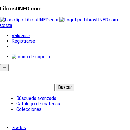
LibrosUNED.com
Cesta
Validarse
Registrarse
☰
Búsqueda avanzada
Catálogo de materias
Colecciones
Grados