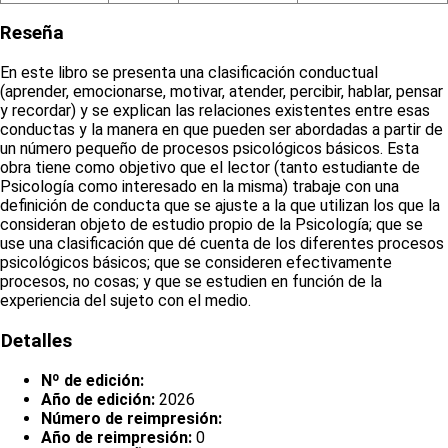
Reseña
En este libro se presenta una clasificación conductual
(aprender, emocionarse, motivar, atender, percibir, hablar, pensar
y recordar) y se explican las relaciones existentes entre esas
conductas y la manera en que pueden ser abordadas a partir de
un número pequeño de procesos psicológicos básicos. Esta
obra tiene como objetivo que el lector (tanto estudiante de
Psicología como interesado en la misma) trabaje con una
definición de conducta que se ajuste a la que utilizan los que la
consideran objeto de estudio propio de la Psicología; que se
use una clasificación que dé cuenta de los diferentes procesos
psicológicos básicos; que se consideren efectivamente
procesos, no cosas; y que se estudien en función de la
experiencia del sujeto con el medio.
Detalles
Nº de edición:
Año de edición:
2026
Número de reimpresión:
Año de reimpresión:
0