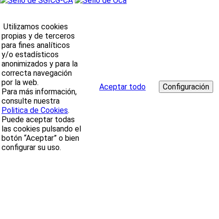
Utilizamos cookies
propias y de terceros
para fines analíticos
y/o estadísticos
anonimizados y para la
correcta navegación
por la web.
Aceptar todo
Para más información,
consulte nuestra
Politica de Cookies
.
Puede aceptar todas
las cookies pulsando el
botón “Aceptar” o bien
configurar su uso.