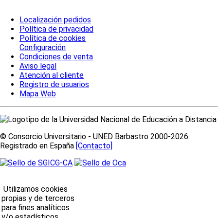
Localización pedidos
Política de privacidad
Política de cookies
Configuración
Condiciones de venta
Aviso legal
Atención al cliente
Registro de usuarios
Mapa Web
© Consorcio Universitario - UNED Barbastro 2000-2026.
Registrado en España
[Contacto]
Utilizamos cookies
propias y de terceros
para fines analíticos
y/o estadísticos