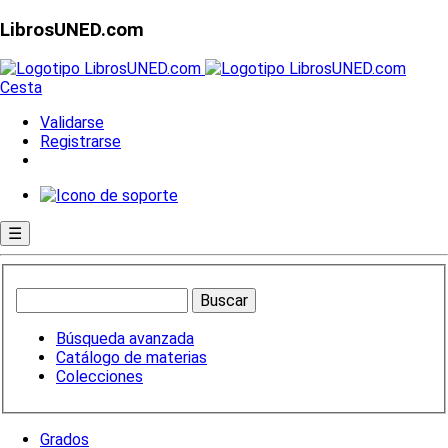
LibrosUNED.com
Cesta
Validarse
Registrarse
☰
Búsqueda avanzada
Catálogo de materias
Colecciones
Grados