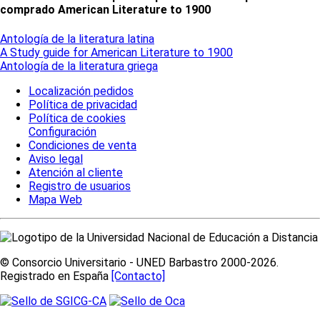
comprado American Literature to 1900
Antología de la literatura latina
A Study guide for American Literature to 1900
Antología de la literatura griega
Localización pedidos
Política de privacidad
Política de cookies
Configuración
Condiciones de venta
Aviso legal
Atención al cliente
Registro de usuarios
Mapa Web
© Consorcio Universitario - UNED Barbastro 2000-2026.
Registrado en España
[Contacto]