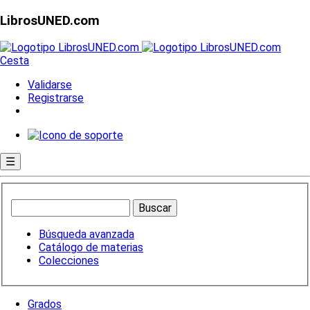
LibrosUNED.com
Cesta
Validarse
Registrarse
☰
Búsqueda avanzada
Catálogo de materias
Colecciones
Grados