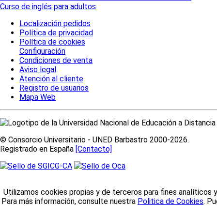
Curso de inglés para adultos
Localización pedidos
Política de privacidad
Política de cookies
Configuración
Condiciones de venta
Aviso legal
Atención al cliente
Registro de usuarios
Mapa Web
© Consorcio Universitario - UNED Barbastro 2000-2026.
Registrado en España
[Contacto]
Utilizamos cookies propias y de terceros para fines analíticos 
Para más información, consulte nuestra
Politica de Cookies
. P