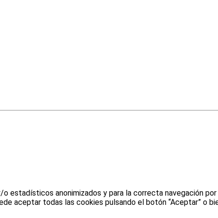
y/o estadísticos anonimizados y para la correcta navegación por
uede aceptar todas las cookies pulsando el botón “Aceptar” o bie