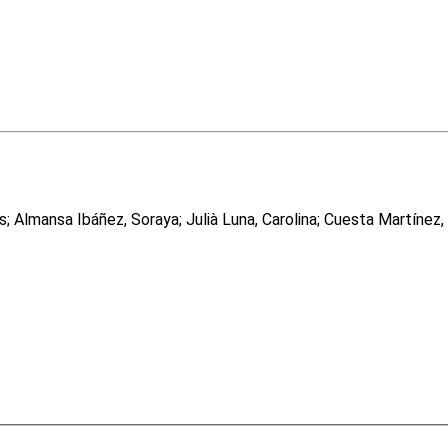
 Almansa Ibáñez, Soraya; Julià Luna, Carolina; Cuesta Martínez