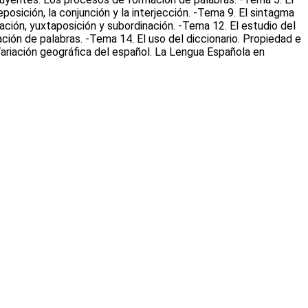
eposición, la conjunción y la interjección. -Tema 9. El sintagma
ción, yuxtaposición y subordinación. -Tema 12. El estudio del
ación de palabras. -Tema 14. El uso del diccionario. Propiedad e
ariación geográfica del español. La Lengua Española en