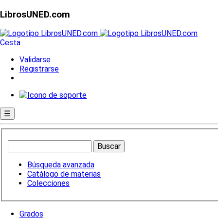
LibrosUNED.com
Cesta
Validarse
Registrarse
☰
Búsqueda avanzada
Catálogo de materias
Colecciones
Grados