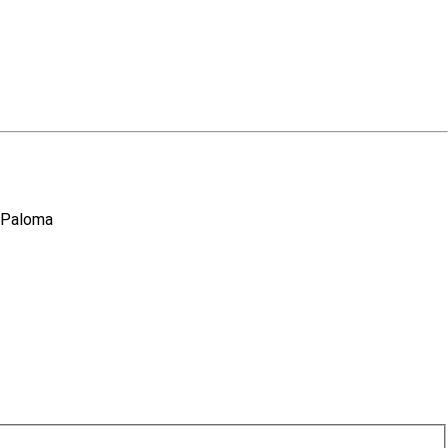
, Paloma