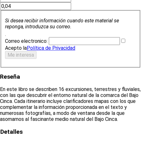
Si desea recibir información cuando este material se
reponga, introduzca su correo.
.
Correo electronico:
Acepto la
Política de Privacidad
Reseña
En este libro se describen 16 excursiones, terrestres y fluviales,
con las que descubrir el entorno natural de la comarca del Bajo
Cinca. Cada itinerario incluye clarificadores mapas con los que
complementar la información proporcionada en el texto y
numerosas fotografías, a modo de ventana desde la que
asomarnos al fascinante medio natural del Bajo Cinca.
Detalles