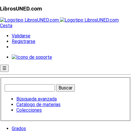
LibrosUNED.com
Cesta
Validarse
Registrarse
☰
Búsqueda avanzada
Catálogo de materias
Colecciones
Grados