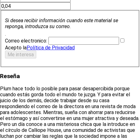
Si desea recibir información cuando este material se
reponga, introduzca su correo.
.
Correo electronico:
Acepto la
Política de Privacidad
Reseña
Plum hace todo lo posible para pasar desapercibida porque
cuando estás gorda todo el mundo te juzga. Y para evitar el
juicio de los demás, decide trabajar desde su casa
respondiendo el correo de la directora en una revista de moda
para adolescentes. Mientras, sueña con ahorrar para reducirse
el estómago y así convertirse en una mujer atractiva y deseada.
Pero un día conoce a una misteriosa chica que la introduce en
el círculo de Calliope House, una comunidad de activistas que
luchan por cambiar las reglas que la sociedad impone a las