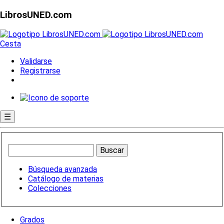
LibrosUNED.com
Cesta
Validarse
Registrarse
☰
Búsqueda avanzada
Catálogo de materias
Colecciones
Grados