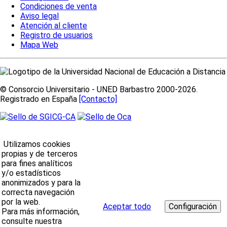
Condiciones de venta
Aviso legal
Atención al cliente
Registro de usuarios
Mapa Web
© Consorcio Universitario - UNED Barbastro 2000-2026.
Registrado en España
[Contacto]
Utilizamos cookies
propias y de terceros
para fines analíticos
y/o estadísticos
anonimizados y para la
correcta navegación
por la web.
Aceptar todo
Para más información,
consulte nuestra