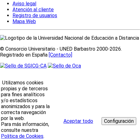
Aviso legal
Atención al cliente
Registro de usuarios
Mapa Web
© Consorcio Universitario - UNED Barbastro 2000-2026.
Registrado en España
[Contacto]
Utilizamos cookies
propias y de terceros
para fines analíticos
y/o estadísticos
anonimizados y para la
correcta navegación
por la web.
Aceptar todo
Para más información,
consulte nuestra
Politica de Cookies
.