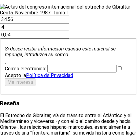
Si desea recibir información cuando este material se
reponga, introduzca su correo.
.
Correo electronico:
Acepto la
Política de Privacidad
Reseña
El Estrecho de Gibraltar, vía de tránsito entre el Atlántico y el
Mediterráneo y viceversa -y con ello el camino desde y hacia
Oriente-, las relaciones hispano-marroquíes, esencialmente a
través de una "frontera marítima", su movida historia como lugar