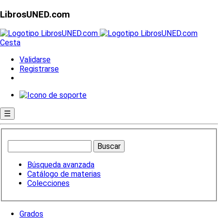
LibrosUNED.com
Cesta
Validarse
Registrarse
☰
Búsqueda avanzada
Catálogo de materias
Colecciones
Grados