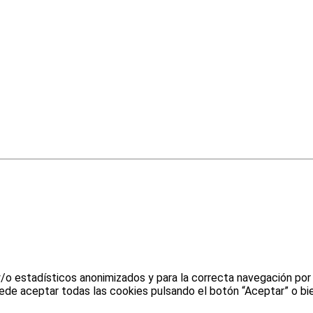
y/o estadísticos anonimizados y para la correcta navegación por
uede aceptar todas las cookies pulsando el botón “Aceptar” o bie