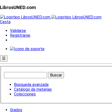
LibrosUNED.com
Cesta
Validarse
Registrarse
☰
Búsqueda avanzada
Catálogo de materias
Colecciones
Grados