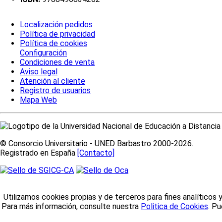
Localización pedidos
Política de privacidad
Política de cookies
Configuración
Condiciones de venta
Aviso legal
Atención al cliente
Registro de usuarios
Mapa Web
© Consorcio Universitario - UNED Barbastro 2000-2026.
Registrado en España
[Contacto]
Utilizamos cookies propias y de terceros para fines analíticos 
Para más información, consulte nuestra
Politica de Cookies
. P