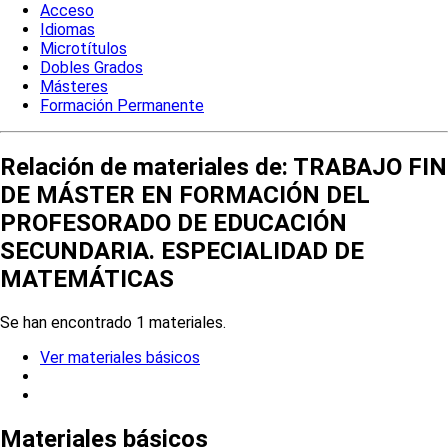
Acceso
Idiomas
Microtítulos
Dobles Grados
Másteres
Formación Permanente
Relación de materiales de: TRABAJO FIN
DE MÁSTER EN FORMACIÓN DEL
PROFESORADO DE EDUCACIÓN
SECUNDARIA. ESPECIALIDAD DE
MATEMÁTICAS
Se han encontrado 1 materiales.
Ver materiales básicos
Materiales básicos