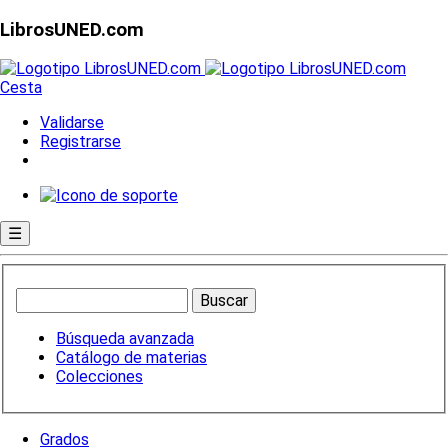
LibrosUNED.com
Cesta
Validarse
Registrarse
☰
Búsqueda avanzada
Catálogo de materias
Colecciones
Grados