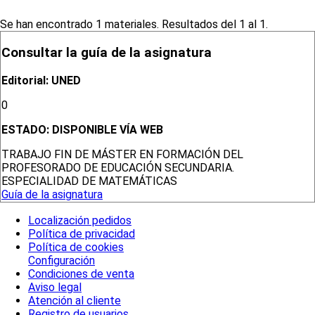
Se han encontrado 1 materiales. Resultados del 1 al 1.
Consultar la guía de la asignatura
Editorial: UNED
0
ESTADO:
DISPONIBLE VÍA WEB
TRABAJO FIN DE MÁSTER EN FORMACIÓN DEL
PROFESORADO DE EDUCACIÓN SECUNDARIA.
ESPECIALIDAD DE MATEMÁTICAS
Guía de la asignatura
Localización pedidos
Política de privacidad
Política de cookies
Configuración
Condiciones de venta
Aviso legal
Atención al cliente
Registro de usuarios