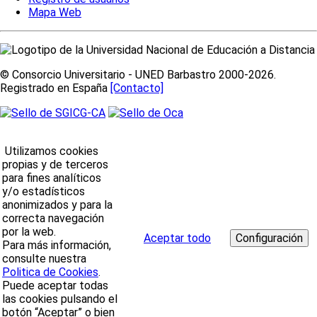
Mapa Web
© Consorcio Universitario - UNED Barbastro 2000-2026.
Registrado en España
[Contacto]
Utilizamos cookies
propias y de terceros
para fines analíticos
y/o estadísticos
anonimizados y para la
correcta navegación
por la web.
Aceptar todo
Para más información,
consulte nuestra
Politica de Cookies
.
Puede aceptar todas
las cookies pulsando el
botón “Aceptar” o bien