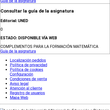
Guía de la asignatura
Consultar la guía de la asignatura
Editorial: UNED
0
ESTADO:
DISPONIBLE VÍA WEB
COMPLEMENTOS PARA LA FORMACIÓN MATEMÁTICA
Guía de la asignatura
Localización pedidos
Política de privacidad
Política de cookies
Configuración
Condiciones de venta
Aviso legal
Atención al cliente
Registro de usuarios
Mapa Web