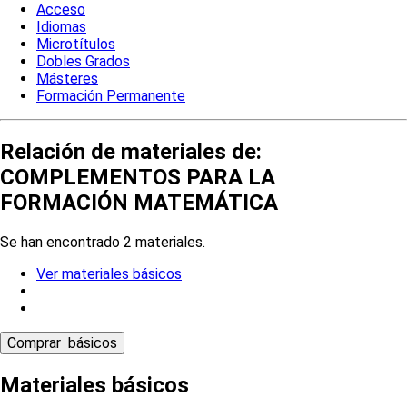
Acceso
Idiomas
Microtítulos
Dobles Grados
Másteres
Formación Permanente
Relación de materiales de:
COMPLEMENTOS PARA LA
FORMACIÓN MATEMÁTICA
Se han encontrado 2 materiales.
Ver materiales básicos
Materiales básicos