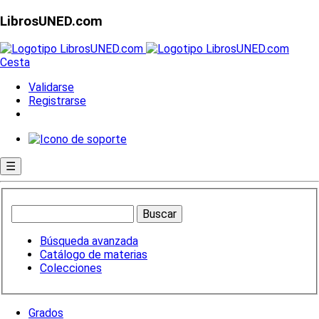
LibrosUNED.com
Cesta
Validarse
Registrarse
☰
Búsqueda avanzada
Catálogo de materias
Colecciones
Grados