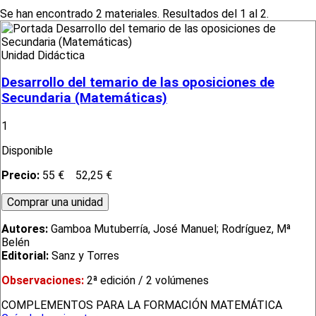
Se han encontrado 2 materiales. Resultados del 1 al 2.
Unidad Didáctica
Desarrollo del temario de las oposiciones de
Secundaria (Matemáticas)
1
Disponible
Precio:
55 €
52,25 €
Autores:
Gamboa Mutuberría, José Manuel; Rodríguez, Mª
Belén
Editorial:
Sanz y Torres
Observaciones:
2ª edición / 2 volúmenes
COMPLEMENTOS PARA LA FORMACIÓN MATEMÁTICA