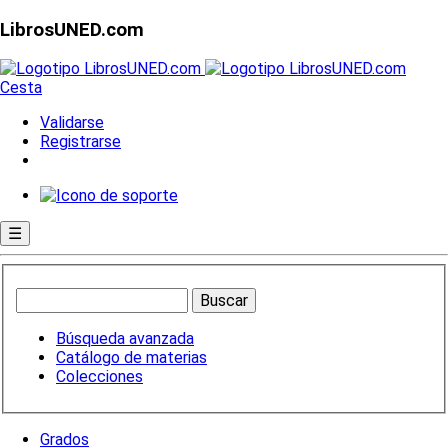
LibrosUNED.com
Cesta
Validarse
Registrarse
☰
Búsqueda avanzada
Catálogo de materias
Colecciones
Grados