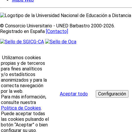
© Consorcio Universitario - UNED Barbastro 2000-2026.
Registrado en España
[Contacto]
Utilizamos cookies
propias y de terceros
para fines analíticos
y/o estadísticos
anonimizados y para la
correcta navegación
por la web.
Aceptar todo
Para más información,
consulte nuestra
Politica de Cookies
.
Puede aceptar todas
las cookies pulsando el
botón “Aceptar” o bien
configurar su uso.