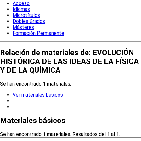
Acceso
Idiomas
Microtítulos
Dobles Grados
Másteres
Formación Permanente
Relación de materiales de: EVOLUCIÓN
HISTÓRICA DE LAS IDEAS DE LA FÍSICA
Y DE LA QUÍMICA
Se han encontrado 1 materiales.
Ver materiales básicos
Materiales básicos
Se han encontrado 1 materiales. Resultados del 1 al 1.