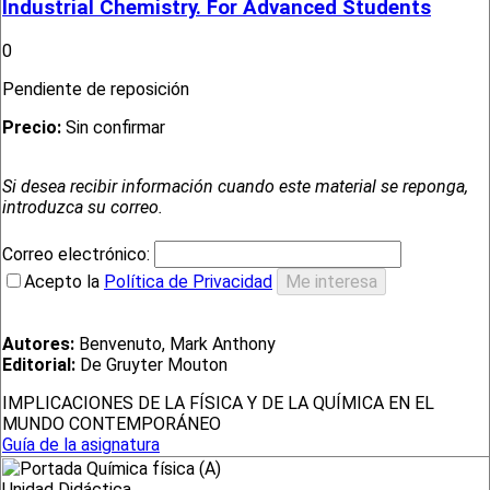
Industrial Chemistry. For Advanced Students
0
Pendiente de reposición
Precio:
Sin confirmar
Si desea recibir información cuando este material se reponga,
introduzca su correo.
Correo electrónico:
Acepto la
Política de Privacidad
Autores:
Benvenuto, Mark Anthony
Editorial:
De Gruyter Mouton
IMPLICACIONES DE LA FÍSICA Y DE LA QUÍMICA EN EL
MUNDO CONTEMPORÁNEO
Guía de la asignatura
Unidad Didáctica