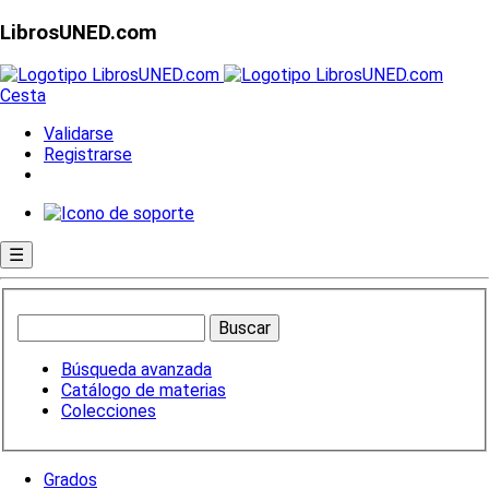
LibrosUNED.com
Cesta
Validarse
Registrarse
☰
Búsqueda avanzada
Catálogo de materias
Colecciones
Grados