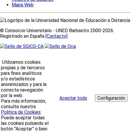
Mapa Web
© Consorcio Universitario - UNED Barbastro 2000-2026.
Registrado en España
[Contacto]
Utilizamos cookies
propias y de terceros
para fines analíticos
y/o estadísticos
anonimizados y para la
correcta navegación
por la web.
Aceptar todo
Para más información,
consulte nuestra
Politica de Cookies
.
Puede aceptar todas
las cookies pulsando el
botón “Aceptar” o bien