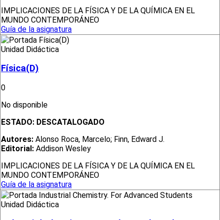
IMPLICACIONES DE LA FÍSICA Y DE LA QUÍMICA EN EL
MUNDO CONTEMPORÁNEO
Guía de la asignatura
Unidad Didáctica
Física(D)
0
No disponible
ESTADO:
DESCATALOGADO
Autores:
Alonso Roca, Marcelo; Finn, Edward J.
Editorial:
Addison Wesley
IMPLICACIONES DE LA FÍSICA Y DE LA QUÍMICA EN EL
MUNDO CONTEMPORÁNEO
Guía de la asignatura
Unidad Didáctica