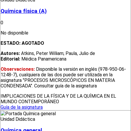
Química física (A)
0
No disponible
ESTADO:
AGOTADO
Autores:
Atkins, Peter William; Paula, Julio de
Editorial:
Médica Panamericana
Observaciones:
Disponible la versión en inglés (978-950-06-
1248-7), cualquiera de las dos puede ser utilizada en la
asignatura "PROCESOS MICROSCÓPICOS EN MATERIA
CONDENSADA". Consultar guía de la asignatura
IMPLICACIONES DE LA FÍSICA Y DE LA QUÍMICA EN EL
MUNDO CONTEMPORÁNEO
Guía de la asignatura
Unidad Didáctica
Química general