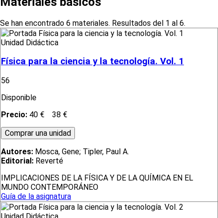
Materiales básicos
Se han encontrado 6 materiales. Resultados del 1 al 6.
Unidad Didáctica
Física para la ciencia y la tecnología. Vol. 1
56
Disponible
Precio:
40 €
38 €
Autores:
Mosca, Gene; Tipler, Paul A.
Editorial:
Reverté
IMPLICACIONES DE LA FÍSICA Y DE LA QUÍMICA EN EL
MUNDO CONTEMPORÁNEO
Guía de la asignatura
Unidad Didáctica