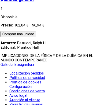
1
Disponible
Precio:
102,04 €
96,94 €
Autores:
Petrucci, Ralph H.
Editorial:
Prentice Hall
IMPLICACIONES DE LA FÍSICA Y DE LA QUÍMICA EN EL
MUNDO CONTEMPORÁNEO
Guía de la asignatura
Localización pedidos
Política de privacidad
Política de cookies
Configuración
Condiciones de venta
Aviso legal
Atención al cliente
Registro de usuarios