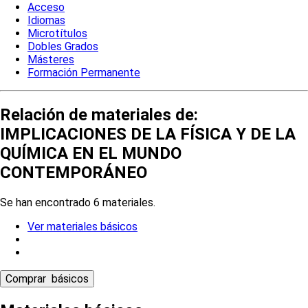
Acceso
Idiomas
Microtítulos
Dobles Grados
Másteres
Formación Permanente
Relación de materiales de:
IMPLICACIONES DE LA FÍSICA Y DE LA
QUÍMICA EN EL MUNDO
CONTEMPORÁNEO
Se han encontrado 6 materiales.
Ver materiales básicos