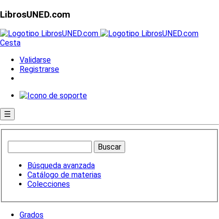
LibrosUNED.com
Cesta
Validarse
Registrarse
☰
Búsqueda avanzada
Catálogo de materias
Colecciones
Grados