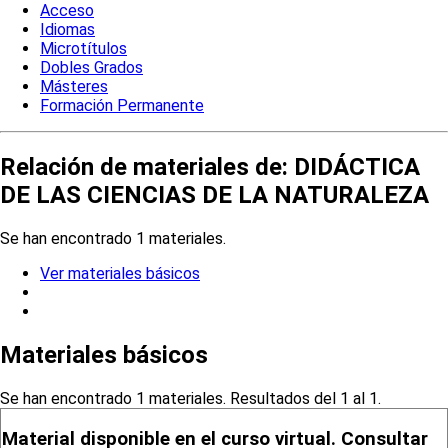
Acceso
Idiomas
Microtítulos
Dobles Grados
Másteres
Formación Permanente
Relación de materiales de: DIDÁCTICA
DE LAS CIENCIAS DE LA NATURALEZA
Se han encontrado 1 materiales.
Ver materiales básicos
Materiales básicos
Se han encontrado 1 materiales. Resultados del 1 al 1.
Material disponible en el curso virtual. Consultar