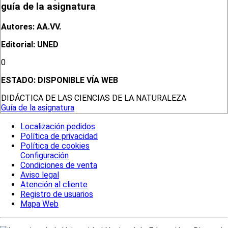
guía de la asignatura
Autores: AA.VV.
Editorial: UNED
0
ESTADO:
DISPONIBLE VÍA WEB
DIDÁCTICA DE LAS CIENCIAS DE LA NATURALEZA
Guía de la asignatura
Localización pedidos
Política de privacidad
Política de cookies
Configuración
Condiciones de venta
Aviso legal
Atención al cliente
Registro de usuarios
Mapa Web