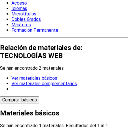
Acceso
Idiomas
Microtítulos
Dobles Grados
Másteres
Formación Permanente
Relación de materiales de:
TECNOLOGÍAS WEB
Se han encontrado 2 materiales.
Ver materiales básicos
Ver materiales complementarios
Materiales básicos
Se han encontrado 1 materiales. Resultados del 1 al 1.