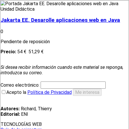
Unidad Didáctica
Jakarta EE. Desarolle aplicaciones web en Java
0
Pendiente de reposición
Precio:
54 €
51,29 €
Si desea recibir información cuando este material se reponga,
introduzca su correo.
Correo electrónico:
Acepto la
Política de Privacidad
Autores:
Richard, Thierry
Editorial:
ENI
TECNOLOGÍAS WEB