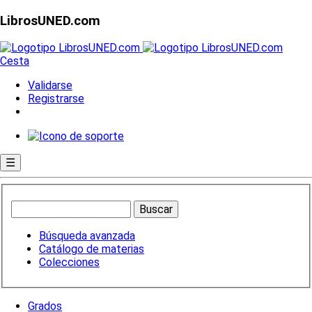
LibrosUNED.com
Cesta
Validarse
Registrarse
☰
Búsqueda avanzada
Catálogo de materias
Colecciones
Grados