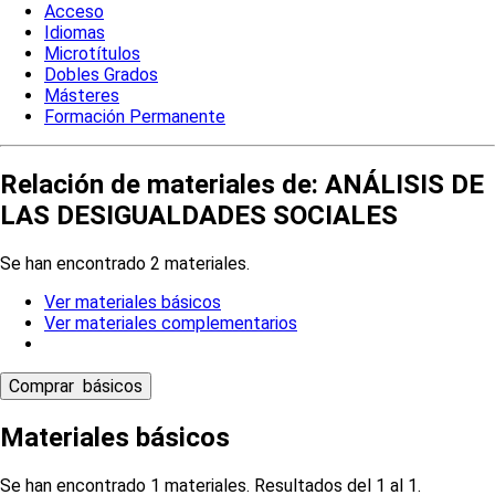
Acceso
Idiomas
Microtítulos
Dobles Grados
Másteres
Formación Permanente
Relación de materiales de: ANÁLISIS DE
LAS DESIGUALDADES SOCIALES
Se han encontrado 2 materiales.
Ver materiales básicos
Ver materiales complementarios
Materiales básicos
Se han encontrado 1 materiales. Resultados del 1 al 1.