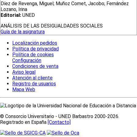
Díez de Revenga, Miguel; Muñoz Comet, Jacobo; Fernández
Lozano, Irina
Editorial:
UNED
ANÁLISIS DE LAS DESIGUALDADES SOCIALES
Guía de la asignatura
Localización pedidos
Política de privacidad
Política de cookies
Configuración
Condiciones de venta
Aviso legal
Atención al cliente
Registro de usuarios
Mapa Web
© Consorcio Universitario - UNED Barbastro 2000-2026.
Registrado en España
[Contacto]