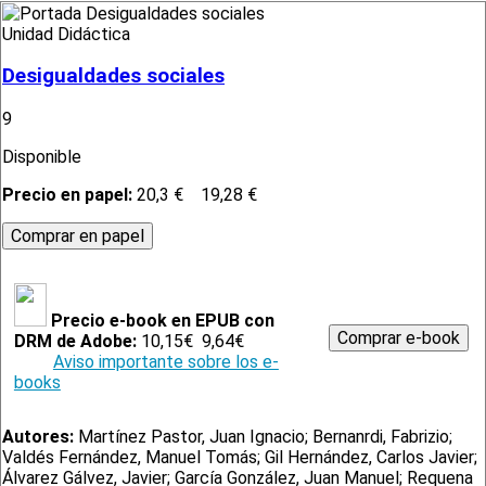
Unidad Didáctica
Desigualdades sociales
9
Disponible
Precio en papel:
20,3 €
19,28 €
Precio e-book en EPUB con
DRM de Adobe:
10,15€
9,64€
Aviso importante sobre los e-
books
Autores:
Martínez Pastor, Juan Ignacio; Bernanrdi, Fabrizio;
Valdés Fernández, Manuel Tomás; Gil Hernández, Carlos Javier;
Álvarez Gálvez, Javier; García González, Juan Manuel; Requena