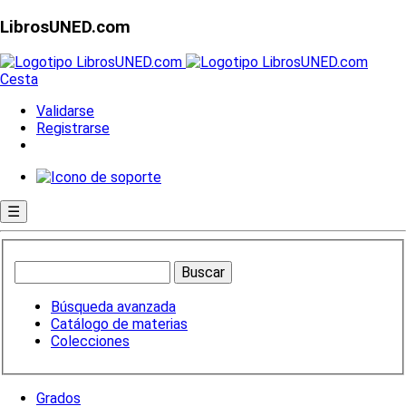
LibrosUNED.com
Cesta
Validarse
Registrarse
☰
Búsqueda avanzada
Catálogo de materias
Colecciones
Grados