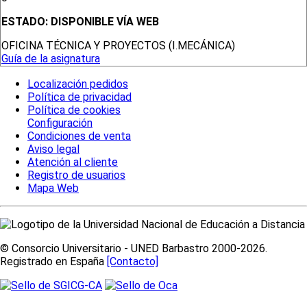
ESTADO:
DISPONIBLE VÍA WEB
OFICINA TÉCNICA Y PROYECTOS (I.MECÁNICA)
Guía de la asignatura
Localización pedidos
Política de privacidad
Política de cookies
Configuración
Condiciones de venta
Aviso legal
Atención al cliente
Registro de usuarios
Mapa Web
© Consorcio Universitario - UNED Barbastro 2000-2026.
Registrado en España
[Contacto]