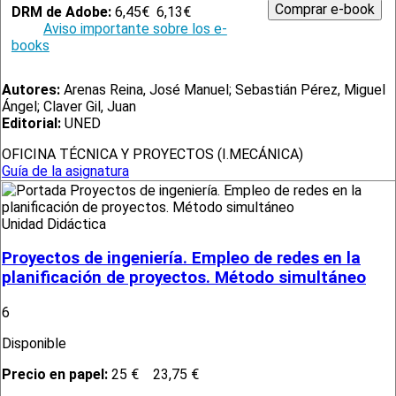
DRM de Adobe:
6,45€
6,13€
Aviso importante sobre los e-
books
Autores:
Arenas Reina, José Manuel; Sebastián Pérez, Miguel
Ángel; Claver Gil, Juan
Editorial:
UNED
OFICINA TÉCNICA Y PROYECTOS (I.MECÁNICA)
Guía de la asignatura
Unidad Didáctica
Proyectos de ingeniería. Empleo de redes en la
planificación de proyectos. Método simultáneo
6
Disponible
Precio en papel:
25 €
23,75 €