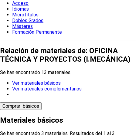
Acceso
Idiomas
Microtítulos
Dobles Grados
Másteres
Formación Permanente
Relación de materiales de: OFICINA
TÉCNICA Y PROYECTOS (I.MECÁNICA)
Se han encontrado 13 materiales.
Ver materiales básicos
Ver materiales complementarios
Materiales básicos
Se han encontrado 3 materiales. Resultados del 1 al 3.