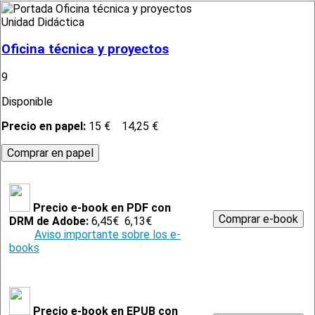
Unidad Didáctica
Oficina técnica y proyectos
9
Disponible
Precio en papel:
15 €
14,25 €
Precio e-book en PDF con
DRM de Adobe:
6,45€
6,13€
Aviso importante sobre los e-
books
Precio e-book en EPUB con