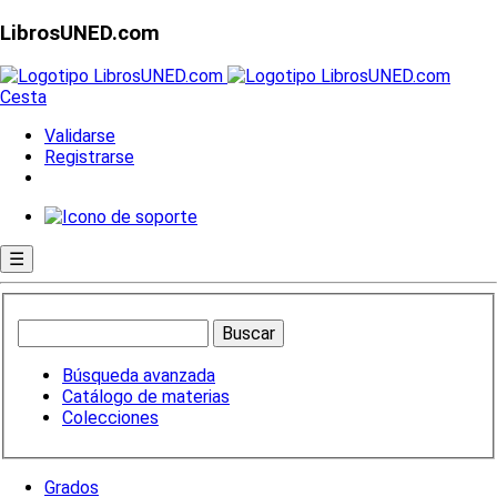
LibrosUNED.com
Cesta
Validarse
Registrarse
☰
Búsqueda avanzada
Catálogo de materias
Colecciones
Grados