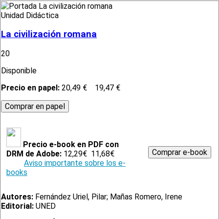
Unidad Didáctica
La civilización romana
20
Disponible
Precio en papel:
20,49 €
19,47 €
Precio e-book en PDF con
DRM de Adobe:
12,29€
11,68€
Aviso importante sobre los e-
books
Autores:
Fernández Uriel, Pilar; Mañas Romero, Irene
Editorial:
UNED