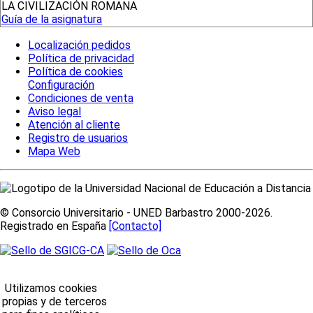
LA CIVILIZACIÓN ROMANA
Guía de la asignatura
Localización pedidos
Política de privacidad
Política de cookies
Configuración
Condiciones de venta
Aviso legal
Atención al cliente
Registro de usuarios
Mapa Web
© Consorcio Universitario - UNED Barbastro 2000-2026.
Registrado en España
[Contacto]
Utilizamos cookies
propias y de terceros