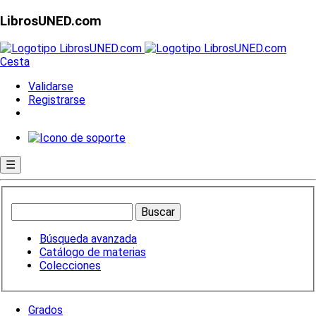
LibrosUNED.com
Cesta
Validarse
Registrarse
☰
Búsqueda avanzada
Catálogo de materias
Colecciones
Grados