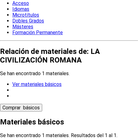
Acceso
Idiomas
Microtítulos
Dobles Grados
Másteres
Formación Permanente
Relación de materiales de: LA
CIVILIZACIÓN ROMANA
Se han encontrado 1 materiales.
Ver materiales básicos
Materiales básicos
Se han encontrado 1 materiales. Resultados del 1 al 1.