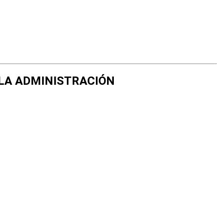
E LA ADMINISTRACIÓN