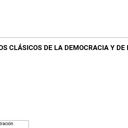
NTOS CLÁSICOS DE LA DEMOCRACIA Y D