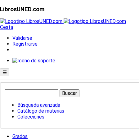
LibrosUNED.com
Cesta
Validarse
Registrarse
☰
Búsqueda avanzada
Catálogo de materias
Colecciones
Grados