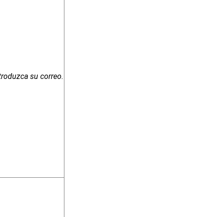
troduzca su correo.