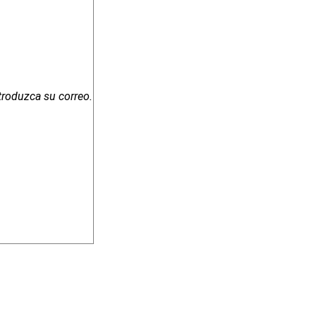
troduzca su correo.