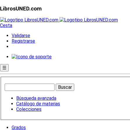
LibrosUNED.com
Cesta
Validarse
Registrarse
☰
Búsqueda avanzada
Catálogo de materias
Colecciones
Grados