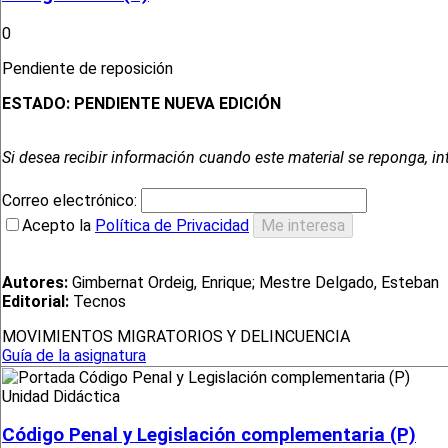
0
Pendiente de reposición
ESTADO:
PENDIENTE NUEVA EDICIÓN
Si desea recibir información cuando este material se reponga, in
Correo electrónico:
Acepto la
Política de Privacidad
Autores:
Gimbernat Ordeig, Enrique; Mestre Delgado, Esteban
Editorial:
Tecnos
MOVIMIENTOS MIGRATORIOS Y DELINCUENCIA
Guía de la asignatura
Unidad Didáctica
Código Penal y Legislación complementaria (P)