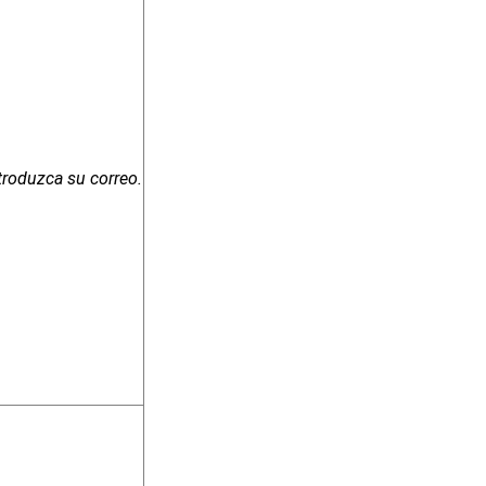
troduzca su correo.