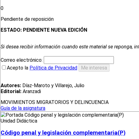
0
Pendiente de reposición
ESTADO:
PENDIENTE NUEVA EDICIÓN
Si desea recibir información cuando este material se reponga, in
Correo electrónico:
Acepto la
Política de Privacidad
Autores:
Díaz-Maroto y Villarejo, Julio
Editorial:
Aranzadi
MOVIMIENTOS MIGRATORIOS Y DELINCUENCIA
Guía de la asignatura
Unidad Didáctica
Código penal y legislación complementaria(P)