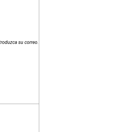
troduzca su correo.