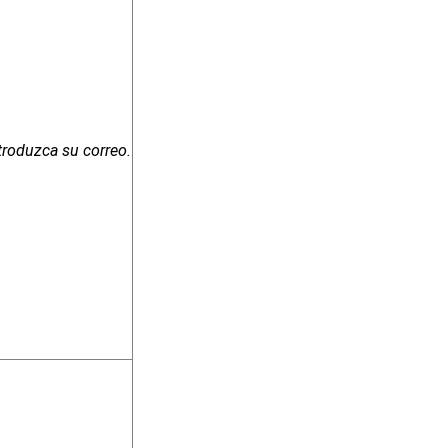
troduzca su correo.