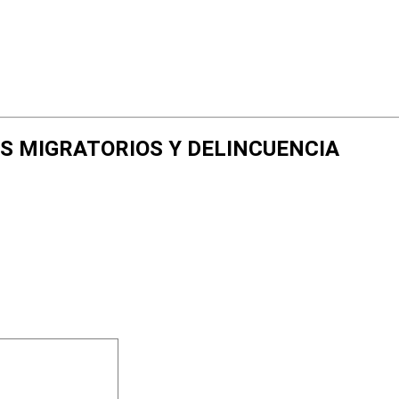
TOS MIGRATORIOS Y DELINCUENCIA