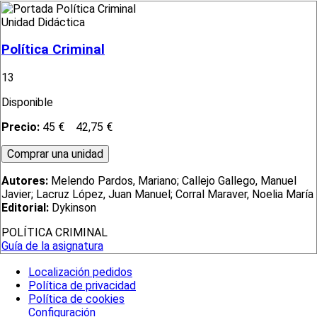
Unidad Didáctica
Política Criminal
13
Disponible
Precio:
45 €
42,75 €
Autores:
Melendo Pardos, Mariano; Callejo Gallego, Manuel
Javier; Lacruz López, Juan Manuel; Corral Maraver, Noelia María
Editorial:
Dykinson
POLÍTICA CRIMINAL
Guía de la asignatura
Localización pedidos
Política de privacidad
Política de cookies
Configuración