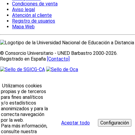
Condiciones de venta
Aviso legal
Atención al cliente
Registro de usuarios
Mapa Web
© Consorcio Universitario - UNED Barbastro 2000-2026.
Registrado en España
[Contacto]
Utilizamos cookies
propias y de terceros
para fines analíticos
y/o estadísticos
anonimizados y para la
correcta navegación
por la web.
Aceptar todo
Para más información,
consulte nuestra