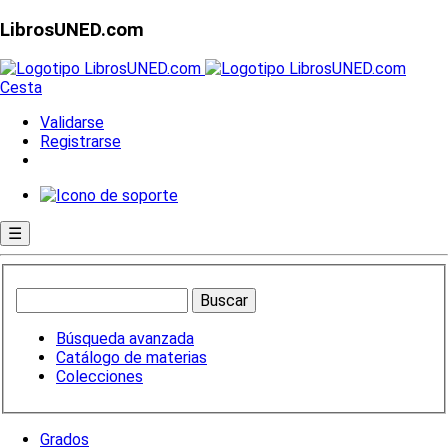
LibrosUNED.com
Cesta
Validarse
Registrarse
☰
Búsqueda avanzada
Catálogo de materias
Colecciones
Grados