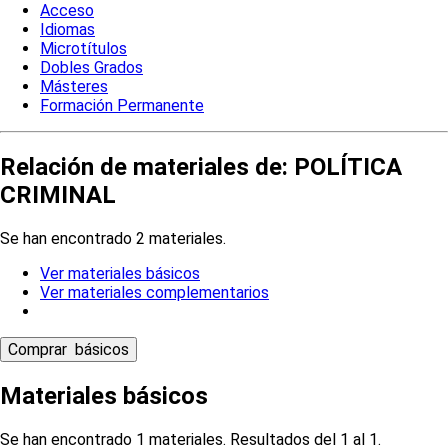
Acceso
Idiomas
Microtítulos
Dobles Grados
Másteres
Formación Permanente
Relación de materiales de: POLÍTICA
CRIMINAL
Se han encontrado 2 materiales.
Ver materiales básicos
Ver materiales complementarios
Materiales básicos
Se han encontrado 1 materiales. Resultados del 1 al 1.