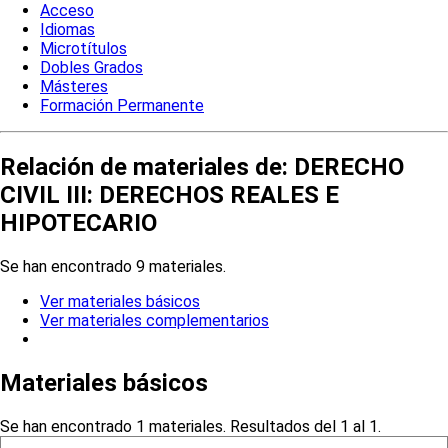
Acceso
Idiomas
Microtítulos
Dobles Grados
Másteres
Formación Permanente
Relación de materiales de: DERECHO
CIVIL III: DERECHOS REALES E
HIPOTECARIO
Se han encontrado 9 materiales.
Ver materiales básicos
Ver materiales complementarios
Materiales básicos
Se han encontrado 1 materiales. Resultados del 1 al 1.