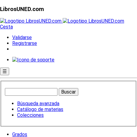
LibrosUNED.com
Cesta
Validarse
Registrarse
☰
Búsqueda avanzada
Catálogo de materias
Colecciones
Grados