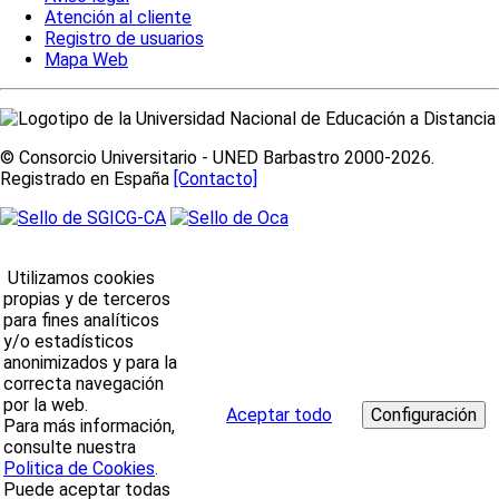
Atención al cliente
Registro de usuarios
Mapa Web
© Consorcio Universitario - UNED Barbastro 2000-2026.
Registrado en España
[Contacto]
Utilizamos cookies
propias y de terceros
para fines analíticos
y/o estadísticos
anonimizados y para la
correcta navegación
por la web.
Aceptar todo
Para más información,
consulte nuestra
Politica de Cookies
.
Puede aceptar todas