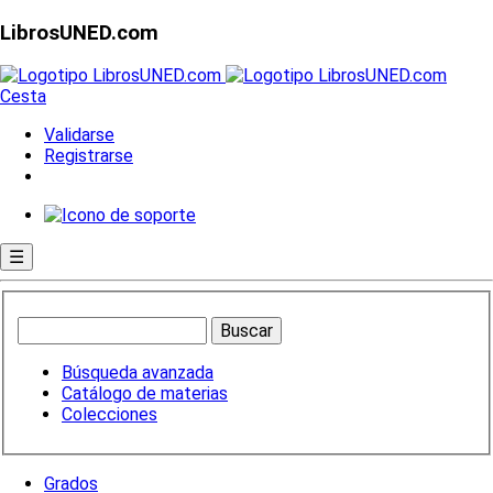
LibrosUNED.com
Cesta
Validarse
Registrarse
☰
Búsqueda avanzada
Catálogo de materias
Colecciones
Grados