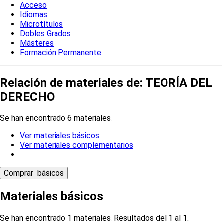
Acceso
Idiomas
Microtítulos
Dobles Grados
Másteres
Formación Permanente
Relación de materiales de: TEORÍA DEL
DERECHO
Se han encontrado 6 materiales.
Ver materiales básicos
Ver materiales complementarios
Materiales básicos
Se han encontrado 1 materiales. Resultados del 1 al 1.