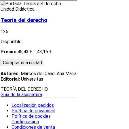
Unidad Didáctica
Teoría del derecho
126
Disponible
Precio:
45,43 €
43,16 €
Autores:
Marcos del Cano, Ana María
Editorial:
Universitas
TEORÍA DEL DERECHO
Guía de la asignatura
Localización pedidos
Política de privacidad
Política de cookies
Configuración
Condiciones de venta