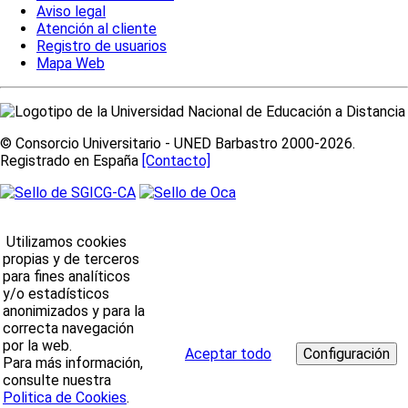
Aviso legal
Atención al cliente
Registro de usuarios
Mapa Web
© Consorcio Universitario - UNED Barbastro 2000-2026.
Registrado en España
[Contacto]
Utilizamos cookies
propias y de terceros
para fines analíticos
y/o estadísticos
anonimizados y para la
correcta navegación
por la web.
Aceptar todo
Para más información,
consulte nuestra
Politica de Cookies
.