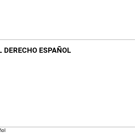
DEL DERECHO ESPAÑOL