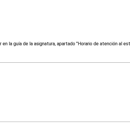
 la guía de la asignatura, apartado "Horario de atención al es