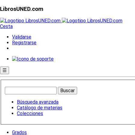
LibrosUNED.com
Cesta
Validarse
Registrarse
☰
Búsqueda avanzada
Catálogo de materias
Colecciones
Grados