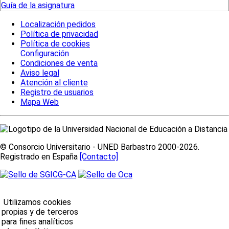
Guía de la asignatura
Localización pedidos
Política de privacidad
Política de cookies
Configuración
Condiciones de venta
Aviso legal
Atención al cliente
Registro de usuarios
Mapa Web
© Consorcio Universitario - UNED Barbastro 2000-2026.
Registrado en España
[Contacto]
Utilizamos cookies
propias y de terceros
para fines analíticos