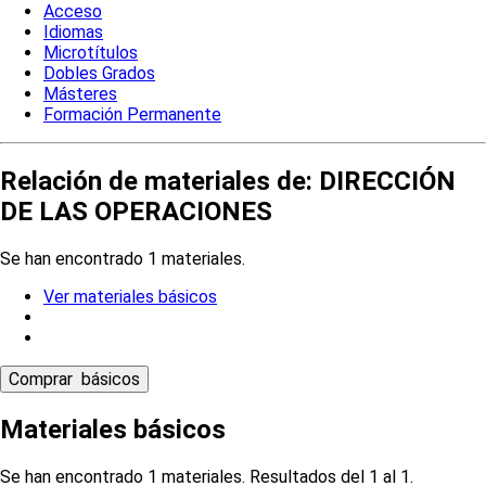
Acceso
Idiomas
Microtítulos
Dobles Grados
Másteres
Formación Permanente
Relación de materiales de: DIRECCIÓN
DE LAS OPERACIONES
Se han encontrado 1 materiales.
Ver materiales básicos
Materiales básicos
Se han encontrado 1 materiales. Resultados del 1 al 1.