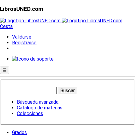
LibrosUNED.com
Cesta
Validarse
Registrarse
☰
Búsqueda avanzada
Catálogo de materias
Colecciones
Grados