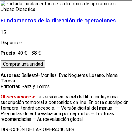
Unidad Didáctica
Fundamentos de la dirección de operaciones
15
Disponible
Precio:
40 €
38 €
Autores:
Ballesté-Morillas, Eva; Nogueras Lozano, María
Teresa
Editorial:
Sanz y Torres
Observaciones:
La versión en papel del libro incluye una
suscripción temporal a contenidos on line. En esta suscripción
temporal tendrá acceso a: — Versión digital del manual —
Preguntas de autoevaluación por capítulos — Lecturas
recomendadas — Autoevaluación global
DIRECCIÓN DE LAS OPERACIONES