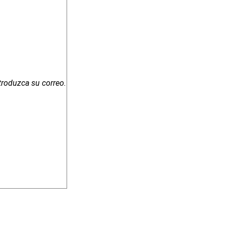
troduzca su correo.