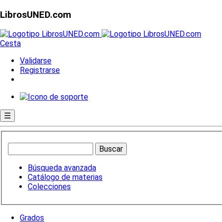
LibrosUNED.com
Cesta
Validarse
Registrarse
☰
Búsqueda avanzada
Catálogo de materias
Colecciones
Grados