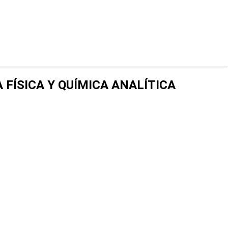
A FÍSICA Y QUÍMICA ANALÍTICA