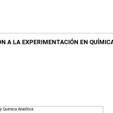
CIÓN A LA EXPERIMENTACIÓN EN QUÍMIC