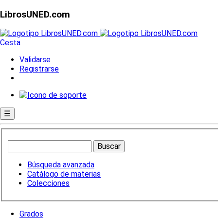
LibrosUNED.com
Cesta
Validarse
Registrarse
☰
Búsqueda avanzada
Catálogo de materias
Colecciones
Grados