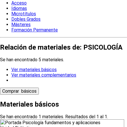
Acceso
Idiomas
Microtítulos
Dobles Grados
Másteres
Formación Permanente
Relación de materiales de: PSICOLOGÍA
Se han encontrado 5 materiales.
Ver materiales básicos
Ver materiales complementarios
Materiales básicos
Se han encontrado 1 materiales. Resultados del 1 al 1.