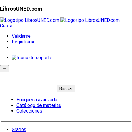
LibrosUNED.com
Cesta
Validarse
Registrarse
☰
Búsqueda avanzada
Catálogo de materias
Colecciones
Grados