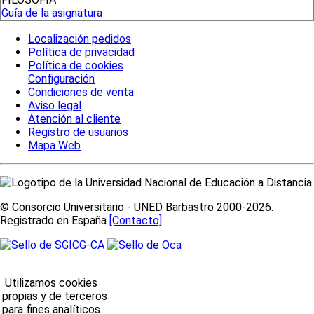
Guía de la asignatura
Localización pedidos
Política de privacidad
Política de cookies
Configuración
Condiciones de venta
Aviso legal
Atención al cliente
Registro de usuarios
Mapa Web
© Consorcio Universitario - UNED Barbastro 2000-2026.
Registrado en España
[Contacto]
Utilizamos cookies
propias y de terceros
para fines analíticos