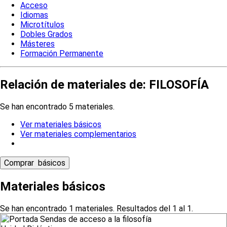
Acceso
Idiomas
Microtítulos
Dobles Grados
Másteres
Formación Permanente
Relación de materiales de: FILOSOFÍA
Se han encontrado 5 materiales.
Ver materiales básicos
Ver materiales complementarios
Materiales básicos
Se han encontrado 1 materiales. Resultados del 1 al 1.