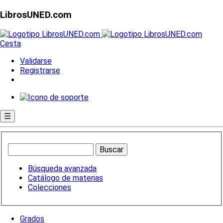
LibrosUNED.com
Cesta
Validarse
Registrarse
☰
Búsqueda avanzada
Catálogo de materias
Colecciones
Grados